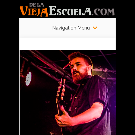
Navigation Menu