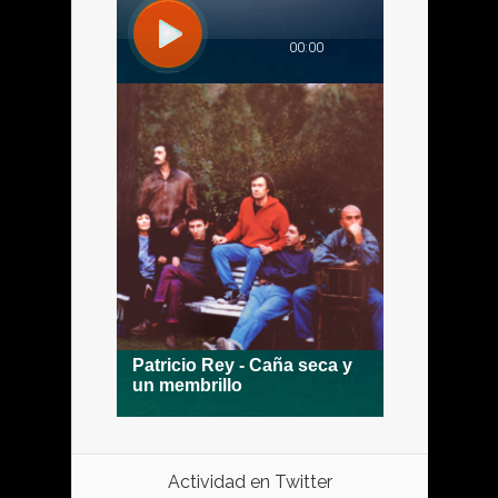
Actividad en Twitter