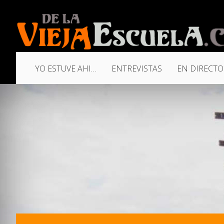
YO ESTUVE AHI…
ENTREVISTAS
EN DIRECTO