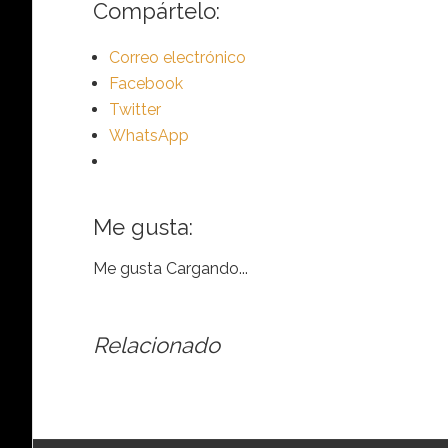
Compártelo:
Correo electrónico
Facebook
Twitter
WhatsApp
Me gusta:
Me gusta
Cargando...
Relacionado