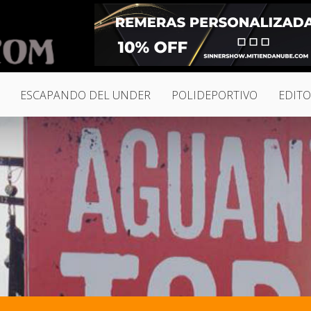
ESCAPANDO DEL UNDER
POLIDEPORTIVO
EDITO