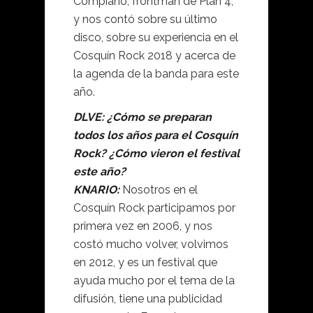
Compiano, frontman de Plan 4,
y nos contó sobre su último
disco, sobre su experiencia en el
Cosquín Rock 2018 y acerca de
la agenda de la banda para este
año.
DLVE: ¿Cómo se preparan
todos los años para el Cosquín
Rock? ¿Cómo vieron el festival
este año?
KNARIO:
Nosotros en el
Cosquín Rock participamos por
primera vez en 2006, y nos
costó mucho volver, volvimos
en 2012, y es un festival que
ayuda mucho por el tema de la
difusión, tiene una publicidad