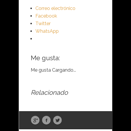
Correo electrónico
Facebook
Twitter
WhatsApp
Me gusta:
Me gusta
Cargando...
Relacionado