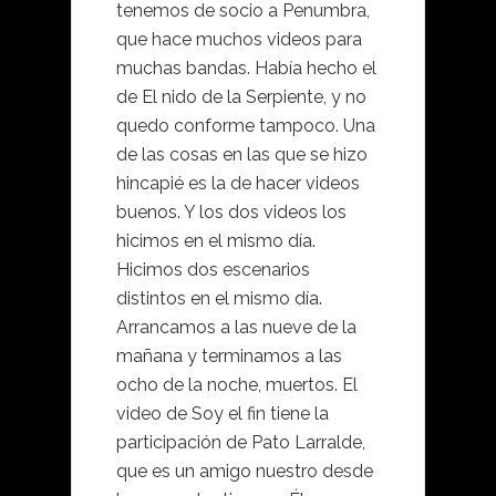
tenemos de socio a Penumbra,
que hace muchos videos para
muchas bandas. Había hecho el
de El nido de la Serpiente, y no
quedo conforme tampoco. Una
de las cosas en las que se hizo
hincapié es la de hacer videos
buenos. Y los dos videos los
hicimos en el mismo día.
Hicimos dos escenarios
distintos en el mismo día.
Arrancamos a las nueve de la
mañana y terminamos a las
ocho de la noche, muertos. El
video de Soy el fin tiene la
participación de Pato Larralde,
que es un amigo nuestro desde