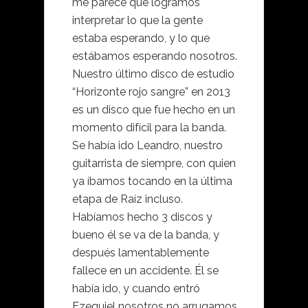
me parece que logramos
interpretar lo que la gente
estaba esperando, y lo que
estábamos esperando nosotros.
Nuestro último disco de estudio
“Horizonte rojo sangre” en 2013
es un disco que fue hecho en un
momento difícil para la banda.
Se había ido Leandro, nuestro
guitarrista de siempre, con quien
ya íbamos tocando en la última
etapa de Raíz incluso.
Habíamos hecho 3 discos y
bueno él se va de la banda, y
después lamentablemente
fallece en un accidente. Él se
había ido, y cuando entró
Ezequiel nosotros no arrugamos