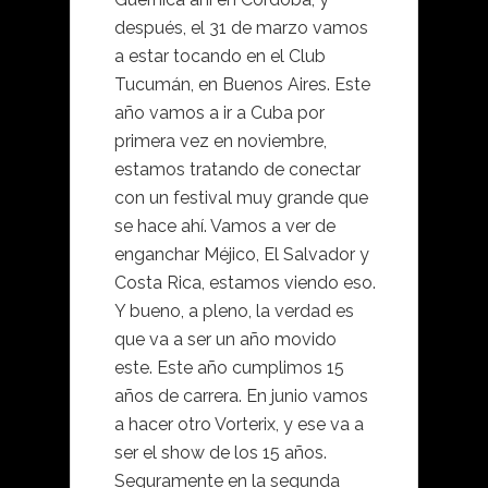
después, el 31 de marzo vamos
a estar tocando en el Club
Tucumán, en Buenos Aires. Este
año vamos a ir a Cuba por
primera vez en noviembre,
estamos tratando de conectar
con un festival muy grande que
se hace ahí. Vamos a ver de
enganchar Méjico, El Salvador y
Costa Rica, estamos viendo eso.
Y bueno, a pleno, la verdad es
que va a ser un año movido
este. Este año cumplimos 15
años de carrera. En junio vamos
a hacer otro Vorterix, y ese va a
ser el show de los 15 años.
Seguramente en la segunda