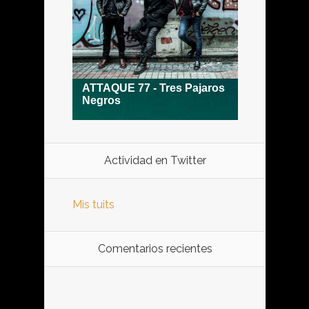
Actividad en Twitter
Mis tuits
Comentarios recientes