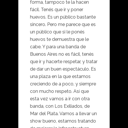
forma, tampoco te la hacen
fácil. Tenés que ir y poner
huevos. Es un público bastante
sincero. Pero me parece que es
un público que si le ponés
huevos te demuestra que le
cabe. Y para una banda de
Buenos Aires no es fácil, tenés
que ir y hacerte respetar, y tratar
de dar un buen espectáculo. Es
una plaza en la que estamos
creciendo de a poco, y siempre
con mucho respeto. Así que
esta vez vamos a ir con otra
banda, con Los Exiliados, de
Mar del Plata. Vamos a llevar un
show bueno, estamos tratando