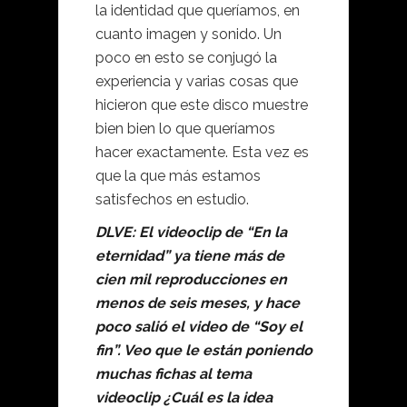
la identidad que queríamos, en
cuanto imagen y sonido. Un
poco en esto se conjugó la
experiencia y varias cosas que
hicieron que este disco muestre
bien bien lo que queríamos
hacer exactamente. Esta vez es
que la que más estamos
satisfechos en estudio.
DLVE: El videoclip de “En la
eternidad” ya tiene más de
cien mil reproducciones en
menos de seis meses, y hace
poco salió el video de “Soy el
fin”. Veo que le están poniendo
muchas fichas al tema
videoclip ¿Cuál es la idea