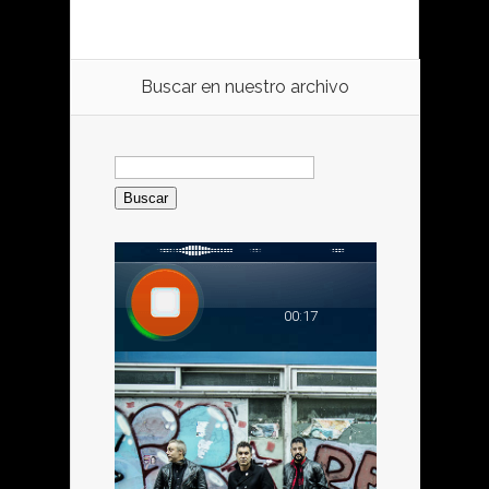
Buscar en nuestro archivo
Buscar: