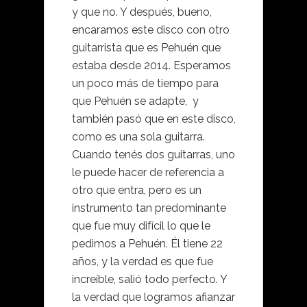
y que no. Y después, bueno,
encaramos este disco con otro
guitarrista que es Pehuén que
estaba desde 2014. Esperamos
un poco más de tiempo para
que Pehuén se adapte, y
también pasó que en este disco,
como es una sola guitarra.
Cuando tenés dos guitarras, uno
le puede hacer de referencia a
otro que entra, pero es un
instrumento tan predominante
que fue muy difícil lo que le
pedimos a Pehuén. Él tiene 22
años, y la verdad es que fue
increíble, salió todo perfecto. Y
la verdad que logramos afianzar