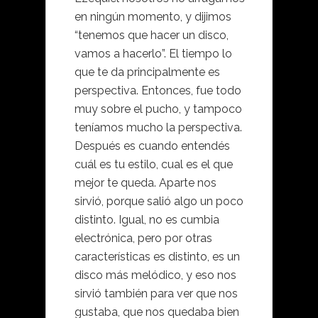
en ningún momento, y dijimos
“tenemos que hacer un disco,
vamos a hacerlo”. El tiempo lo
que te da principalmente es
perspectiva. Entonces, fue todo
muy sobre el pucho, y tampoco
teníamos mucho la perspectiva.
Después es cuando entendés
cuál es tu estilo, cual es el que
mejor te queda. Aparte nos
sirvió, porque salió algo un poco
distinto. Igual, no es cumbia
electrónica, pero por otras
características es distinto, es un
disco más melódico, y eso nos
sirvió también para ver que nos
gustaba, que nos quedaba bien