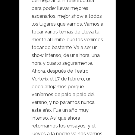
de mejorar la infraestructura
para poder llevar mejores
escenarios, mejor show a todos
los lugares que vamos. Vamos a
tocar varios temas de Lleva tu
mente al límite, que los venimos
tocando bastante. Va a ser un
show intenso, de una hora, una
hora y cuarto seguramente.
Ahora, después de Teatro
Vorterix el 17 de febrero, un
poco aflojamos porque
veníamos de palo a palo del
verano, y no paramos nunca
este año. Fue un año muy
intenso. Así que ahora
retomamos los ensayos, y el
jueves a la noche ya nos vamos