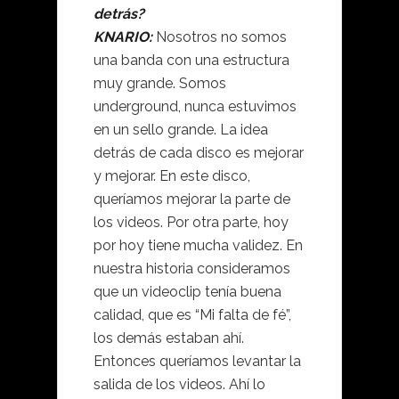
detrás?
KNARIO:
Nosotros no somos
una banda con una estructura
muy grande. Somos
underground, nunca estuvimos
en un sello grande. La idea
detrás de cada disco es mejorar
y mejorar. En este disco,
queríamos mejorar la parte de
los videos. Por otra parte, hoy
por hoy tiene mucha validez. En
nuestra historia consideramos
que un videoclip tenía buena
calidad, que es “Mi falta de fé”,
los demás estaban ahí.
Entonces queríamos levantar la
salida de los videos. Ahí lo