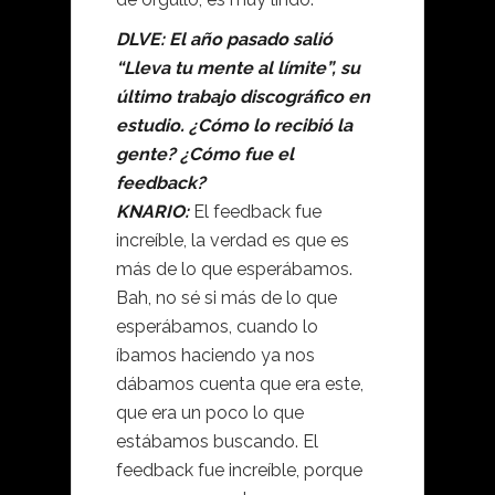
DLVE: El año pasado salió
“Lleva tu mente al límite”, su
último trabajo discográfico en
estudio. ¿Cómo lo recibió la
gente? ¿Cómo fue el
feedback?
KNARIO:
El feedback fue
increíble, la verdad es que es
más de lo que esperábamos.
Bah, no sé si más de lo que
esperábamos, cuando lo
íbamos haciendo ya nos
dábamos cuenta que era este,
que era un poco lo que
estábamos buscando. El
feedback fue increíble, porque