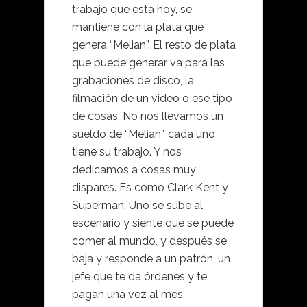
trabajo que esta hoy, se
mantiene con la plata que
genera “Melian”. El resto de plata
que puede generar va para las
grabaciones de disco, la
filmación de un video o ese tipo
de cosas. No nos llevamos un
sueldo de “Melian”, cada uno
tiene su trabajo. Y nos
dedicamos a cosas muy
dispares. Es como Clark Kent y
Superman: Uno se sube al
escenario y siente que se puede
comer al mundo, y después se
baja y responde a un patrón, un
jefe que te da órdenes y te
pagan una vez al mes.