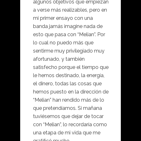
algunos objetivos que empiezan
a verse más realizables, pero en
mi primer ensayo con una
banda jamás imagine nada de
esto que pasa con “Melian”. Por
lo cual no puedo más que
sentirme muy privilegiado muy
afortunado, y también
satisfecho porque el tiempo que
le hemos destinado, la energía,
el dinero, todas las cosas que
hemos puesto en la dirección de
“Melian” han rendido más de lo
que pretendíamos. Si mañana
tuviésemos que dejar de tocar
con “Melian”, lo recordaría como
una etapa de mi vida que me
gratificó mucho.