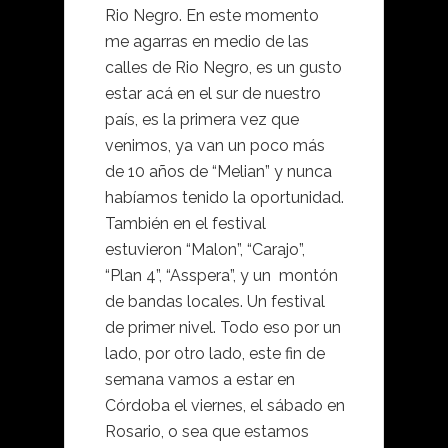
Rio Negro. En este momento
me agarras en medio de las
calles de Rio Negro, es un gusto
estar acá en el sur de nuestro
país, es la primera vez que
venimos, ya van un poco más
de 10 años de “Melian” y nunca
habíamos tenido la oportunidad.
También en el festival
estuvieron “Malon”, “Carajo”,
“Plan 4”, “Asspera”, y un montón
de bandas locales. Un festival
de primer nivel. Todo eso por un
lado, por otro lado, este fin de
semana vamos a estar en
Córdoba el viernes, el sábado en
Rosario, o sea que estamos