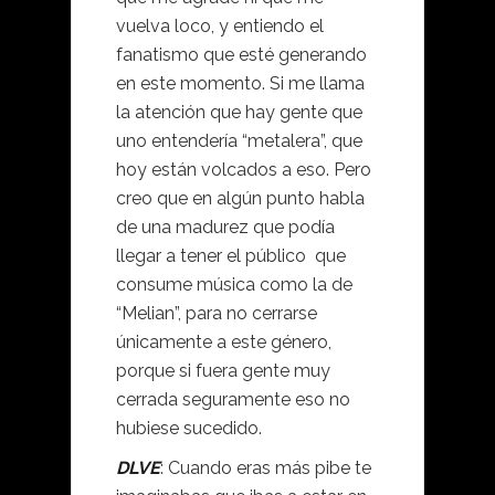
vuelva loco, y entiendo el
fanatismo que esté generando
en este momento. Si me llama
la atención que hay gente que
uno entendería “metalera”, que
hoy están volcados a eso. Pero
creo que en algún punto habla
de una madurez que podía
llegar a tener el público que
consume música como la de
“Melian”, para no cerrarse
únicamente a este género,
porque si fuera gente muy
cerrada seguramente eso no
hubiese sucedido.
DLVE
: Cuando eras más pibe te