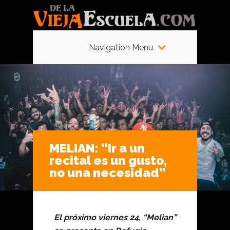
Navigation Menu
MELIAN: “Ir a un
recital es un gusto,
no una necesidad”
El próximo viernes 24, “Melian”