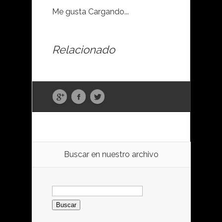
Me gusta
Cargando...
Relacionado
Buscar en nuestro archivo
Buscar: