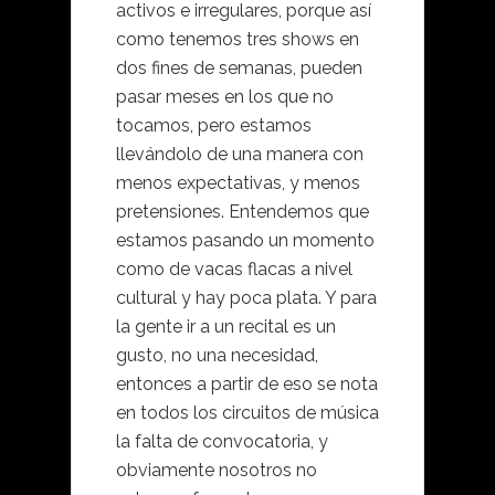
activos e irregulares, porque así
como tenemos tres shows en
dos fines de semanas, pueden
pasar meses en los que no
tocamos, pero estamos
llevándolo de una manera con
menos expectativas, y menos
pretensiones. Entendemos que
estamos pasando un momento
como de vacas flacas a nivel
cultural y hay poca plata. Y para
la gente ir a un recital es un
gusto, no una necesidad,
entonces a partir de eso se nota
en todos los circuitos de música
la falta de convocatoria, y
obviamente nosotros no