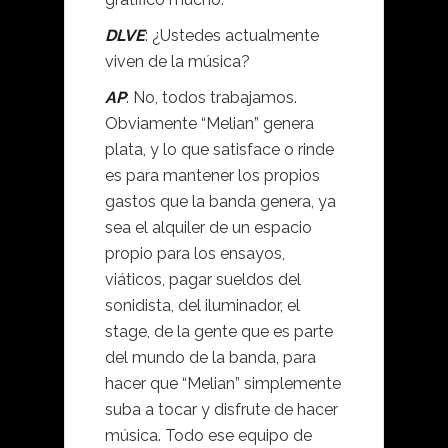
DLVE
: ¿Ustedes actualmente
viven de la música?
AP
: No, todos trabajamos.
Obviamente “Melian” genera
plata, y lo que satisface o rinde
es para mantener los propios
gastos que la banda genera, ya
sea el alquiler de un espacio
propio para los ensayos,
viáticos, pagar sueldos del
sonidista, del iluminador, el
stage, de la gente que es parte
del mundo de la banda, para
hacer que “Melian” simplemente
suba a tocar y disfrute de hacer
música. Todo ese equipo de