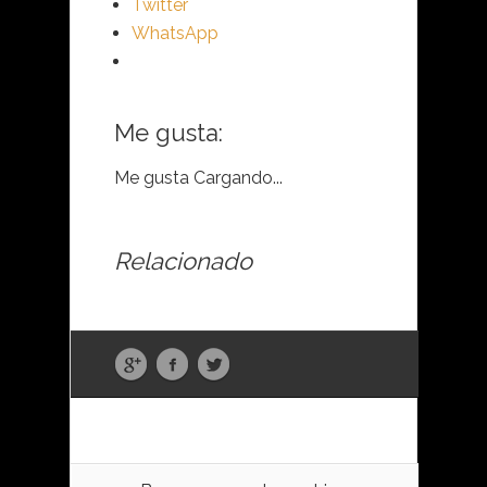
Twitter
WhatsApp
Me gusta:
Me gusta
Cargando...
Relacionado