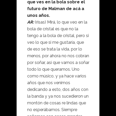
que ves en la bola sobre el
futuro de Malman de acá a
unos años.
AR:
(risas) Mirá, lo que veo en la
bola de cristal es que no la
tengo a la bola de cristal, pero si
veo lo que si me gustaría, que
de eso se trata la vida, por lo
menos, por ahora no nos cobran
por soñar, así que vamos a soñar
todo lo que queramos. Uno
como músico, y ya hace varios
años que nos venimos
dedicando a esto, dos años con
la banda y ya nos sucedieron un
montón de cosas re lindas que
no esperábamos. Siempre