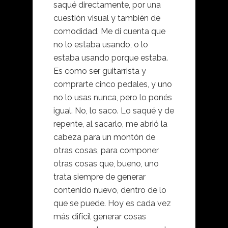
saqué directamente, por una
cuestión visual y también de
comodidad. Me di cuenta que
no lo estaba usando, o lo
estaba usando porque estaba.
Es como ser guitarrista y
comprarte cinco pedales, y uno
no lo usas nunca, pero lo ponés
igual. No, lo saco. Lo saqué y de
repente, al sacarlo, me abrió la
cabeza para un montón de
otras cosas, para componer
otras cosas que, bueno, uno
trata siempre de generar
contenido nuevo, dentro de lo
que se puede. Hoy es cada vez
más difícil generar cosas