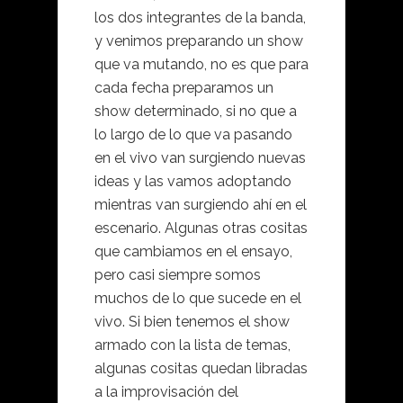
los dos integrantes de la banda,
y venimos preparando un show
que va mutando, no es que para
cada fecha preparamos un
show determinado, si no que a
lo largo de lo que va pasando
en el vivo van surgiendo nuevas
ideas y las vamos adoptando
mientras van surgiendo ahí en el
escenario. Algunas otras cositas
que cambiamos en el ensayo,
pero casi siempre somos
muchos de lo que sucede en el
vivo. Si bien tenemos el show
armado con la lista de temas,
algunas cositas quedan libradas
a la improvisación del