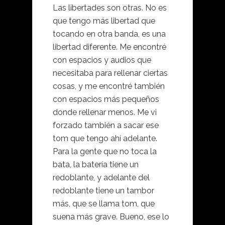
Las libertades son otras. No es
que tengo más libertad que
tocando en otra banda, es una
libertad diferente. Me encontré
con espacios y audios que
necesitaba para rellenar ciertas
cosas, y me encontré también
con espacios más pequeños
donde rellenar menos. Me vi
forzado también a sacar ese
tom que tengo ahí adelante.
Para la gente que no toca la
bata, la batería tiene un
redoblante, y adelante del
redoblante tiene un tambor
más, que se llama tom, que
suena más grave. Bueno, ese lo