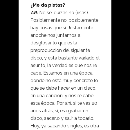
¿Me da pistas?
AR:
No sé, quizás no (risas).
Posiblemente no, posiblemente
hay cosas que sí. Justamente
anoche nos juntamos a
desglosar lo que es la
preproducción del siguiente
disco, y está bastante variado el
asunto, la verdad es que nos re
cabe. Estamos en una época
donde no está muy concreto lo
que se debe hacer en un disco,
en una canción, y nos re cabe
esta época. Por ahí, si te vas 20
años atrás, si, era grabar un
disco, sacarlo y salir a tocarlo.
Hoy, ya sacando singles, es otra