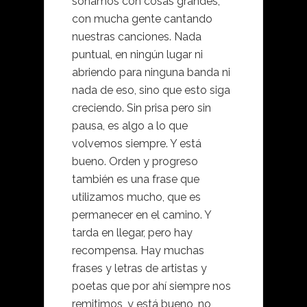
soñamos con cosas grandes,
con mucha gente cantando
nuestras canciones. Nada
puntual, en ningún lugar ni
abriendo para ninguna banda ni
nada de eso, sino que esto siga
creciendo. Sin prisa pero sin
pausa, es algo a lo que
volvemos siempre. Y está
bueno. Orden y progreso
también es una frase que
utilizamos mucho, que es
permanecer en el camino. Y
tarda en llegar, pero hay
recompensa. Hay muchas
frases y letras de artistas y
poetas que por ahí siempre nos
remitimos, y está bueno, no