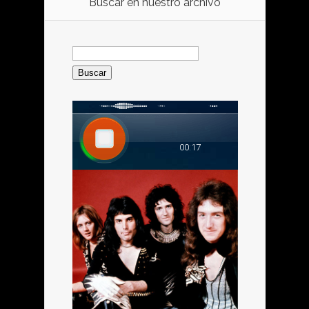
Buscar en nuestro archivo
Buscar: