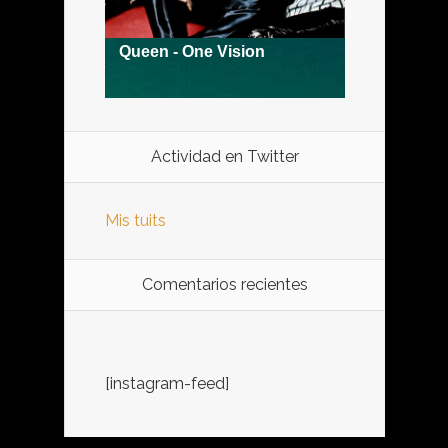
Actividad en Twitter
Mis tuits
Comentarios recientes
[instagram-feed]