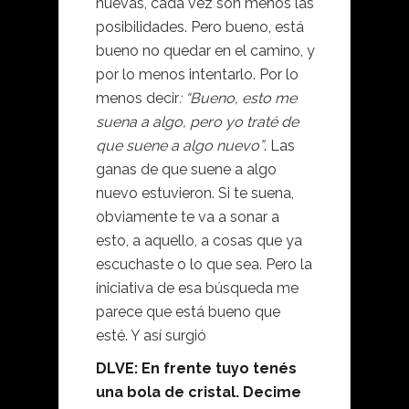
nuevas, cada vez son menos las
posibilidades. Pero bueno, está
bueno no quedar en el camino, y
por lo menos intentarlo. Por lo
menos decir
: “Bueno, esto me
suena a algo, pero yo traté de
que suene a algo nuevo”
. Las
ganas de que suene a algo
nuevo estuvieron. Si te suena,
obviamente te va a sonar a
esto, a aquello, a cosas que ya
escuchaste o lo que sea. Pero la
iniciativa de esa búsqueda me
parece que está bueno que
esté. Y así surgió
DLVE: En frente tuyo tenés
una bola de cristal. Decime