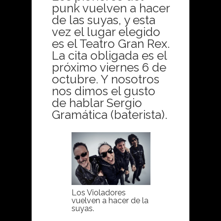
punk vuelven a hacer
de las suyas, y esta
vez el lugar elegido
es el Teatro Gran Rex.
La cita obligada es el
próximo viernes 6 de
octubre. Y nosotros
nos dimos el gusto
de hablar Sergio
Gramática (baterista).
Los Violadores
vuelven a hacer de la
suyas.