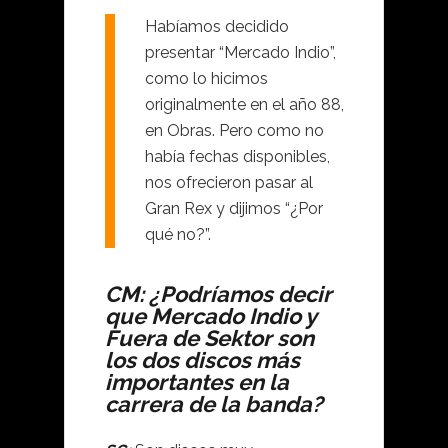
Habíamos decidido
presentar “Mercado Indio”,
como lo hicimos
originalmente en el año 88,
en Obras. Pero como no
había fechas disponibles,
nos ofrecieron pasar al
Gran Rex y dijimos “¿Por
qué no?”.
CM: ¿Podríamos decir
que Mercado Indio y
Fuera de Sektor son
los dos discos más
importantes en la
carrera de la banda?