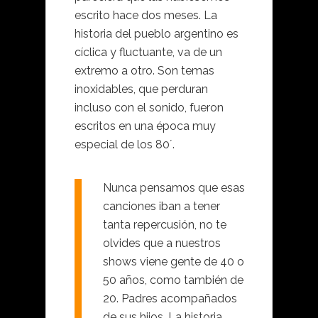
escrito hace dos meses. La
historia del pueblo argentino es
cíclica y fluctuante, va de un
extremo a otro. Son temas
inoxidables, que perduran
incluso con el sonido, fueron
escritos en una época muy
especial de los 80´.
Nunca pensamos que esas
canciones iban a tener
tanta repercusión, no te
olvides que a nuestros
shows viene gente de 40 o
50 años, como también de
20. Padres acompañados
de sus hijos. La historia