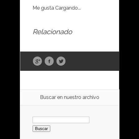
Me gusta
Cargando...
Relacionado
Buscar en nuestro archivo
Buscar: