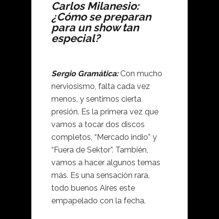
Carlos Milanesio:
¿Cómo se preparan
para un show tan
especial?
Sergio Gramática:
Con mucho
nerviosismo, falta cada vez
menos, y sentimos cierta
presión. Es la primera vez que
vamos a tocar dos discos
completos, “Mercado indio” y
“Fuera de Sektor”. También,
vamos a hacer algunos temas
más. Es una sensación rara,
todo buenos Aires este
empapelado con la fecha.