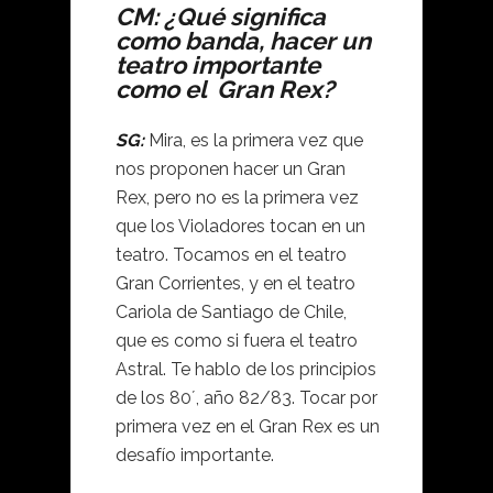
CM: ¿Qué significa
como banda, hacer un
teatro importante
como el Gran Rex?
SG:
Mira, es la primera vez que
nos proponen hacer un Gran
Rex, pero no es la primera vez
que los Violadores tocan en un
teatro. Tocamos en el teatro
Gran Corrientes, y en el teatro
Cariola de Santiago de Chile,
que es como si fuera el teatro
Astral. Te hablo de los principios
de los 80´, año 82/83. Tocar por
primera vez en el Gran Rex es un
desafío importante.