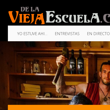
YO ESTUVE AHI…
ENTREVISTAS
EN DIRECTO