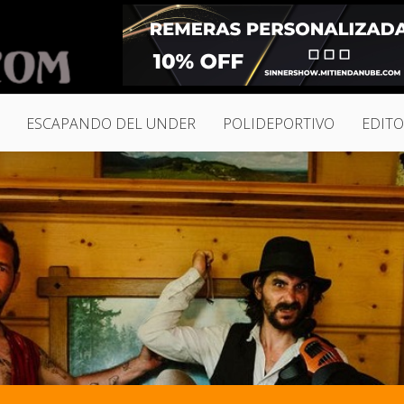
ESCAPANDO DEL UNDER
POLIDEPORTIVO
EDITO