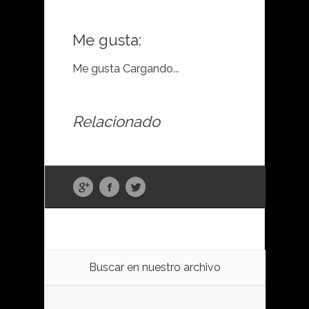
Me gusta:
Me gusta
Cargando...
Relacionado
Buscar en nuestro archivo