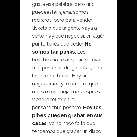
gusta esa palabra, pero uno
puedeestar ajena, somos
rockeros, pero para vender
tickets o que la gente vaya a
verte, hay que negociar, en algún
punto tenés que ceder.
No
somos tan punks
. Los
boliches no te aceptan si llevas
tres personas drogadictas, si no
le sirve, no tocas. Hay una
negociación y lo primero que
me sale es enojarme, después
viene la reflexión, el
pensamiento positivo.
Hoy los
pibes pueden grabar en sus
casas
, ya no hace falta que
tengamos que grabar un disco