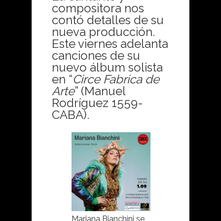
compositora nos
contó detalles de su
nueva producción.
Este viernes adelanta
canciones de su
nuevo álbum solista
en “
Circe Fabrica de
Arte
” (Manuel
Rodríguez 1559-
CABA).
Mariana Bianchini se