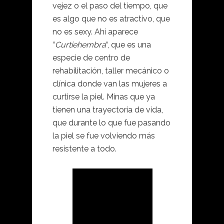
vejez o el paso del tiempo, que
es algo que no es atractivo, que
no es sexy. Ahí aparece
“
Curtiehembra
“, que es una
especie de centro de
rehabilitación, taller mecánico o
clínica donde van las mujeres a
curtirse la piel. Minas que ya
tienen una trayectoria de vida,
que durante lo que fue pasando
la piel se fue volviendo más
resistente a todo.