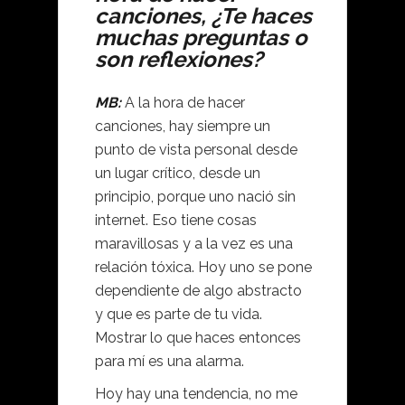
canciones, ¿Te haces
muchas preguntas o
son reflexiones?
MB:
A la hora de hacer
canciones, hay siempre un
punto de vista personal desde
un lugar crítico, desde un
principio, porque uno nació sin
internet. Eso tiene cosas
maravillosas y a la vez es una
relación tóxica. Hoy uno se pone
dependiente de algo abstracto
y que es parte de tu vida.
Mostrar lo que haces entonces
para mí es una alarma.
Hoy hay una tendencia, no me