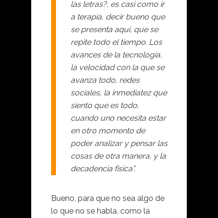
las letras?, es casi como ir
a terapia, decir bueno que
se presenta aquí, que se
repite todo el tiempo. Los
avances de la tecnología,
la velocidad con la que se
avanza todo, redes
sociales, la inmediatez que
siento que es todo,
cuando uno necesita estar
en otro momento de
poder analizar y pensar las
cosas de otra manera, y la
decadencia física”.
Bueno, para que no sea algo de
lo que no se habla, como la