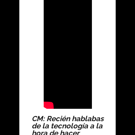
CM: Recién hablabas
de la tecnología a la
hora de hacer