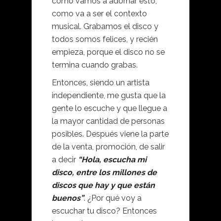
como vamos a adornar esto,
como va a ser el contexto
musical. Grabamos el disco y
todos somos felices, y recién
empieza, porque el disco no se
termina cuando grabas.
Entonces, siendo un artista
independiente, me gusta que la
gente lo escuche y que llegue a
la mayor cantidad de personas
posibles. Después viene la parte
de la venta, promoción, de salir
a decir
“Hola, escucha mi
disco, entre los millones de
discos que hay y que están
buenos”
. ¿Por qué voy a
escuchar tu disco? Entonces