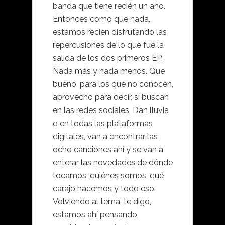
banda que tiene recién un año.
Entonces como que nada,
estamos recién disfrutando las
repercusiones de lo que fue la
salida de los dos primeros EP.
Nada más y nada menos. Que
bueno, para los que no conocen,
aprovecho para decir, si buscan
en las redes sociales, Dan lluvia
o en todas las plataformas
digitales, van a encontrar las
ocho canciones ahí y se van a
enterar las novedades de dónde
tocamos, quiénes somos, qué
carajo hacemos y todo eso.
Volviendo al tema, te digo,
estamos ahí pensando,