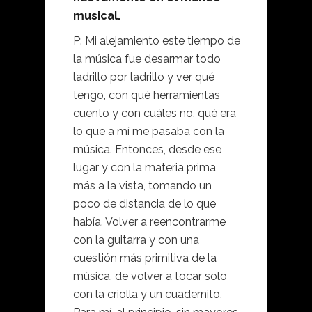
musical.
P: Mi alejamiento este tiempo de
la música fue desarmar todo
ladrillo por ladrillo y ver qué
tengo, con qué herramientas
cuento y con cuáles no, qué era
lo que a mí me pasaba con la
música. Entonces, desde ese
lugar y con la materia prima
más a la vista, tomando un
poco de distancia de lo que
había. Volver a reencontrarme
con la guitarra y con una
cuestión más primitiva de la
música, de volver a tocar solo
con la criolla y un cuadernito.