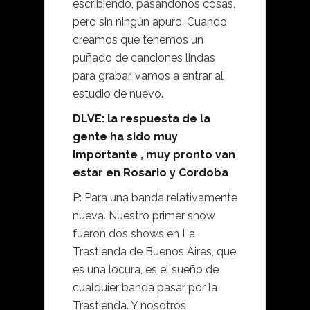
escribiendo, pasándonos cosas,
pero sin ningún apuro. Cuando
creamos que tenemos un
puñado de canciones lindas
para grabar, vamos a entrar al
estudio de nuevo.
DLVE: la respuesta de la
gente ha sido muy
importante , muy pronto van
estar en Rosario y Cordoba
P: Para una banda relativamente
nueva. Nuestro primer show
fueron dos shows en La
Trastienda de Buenos Aires, que
es una locura, es el sueño de
cualquier banda pasar por la
Trastienda. Y nosotros