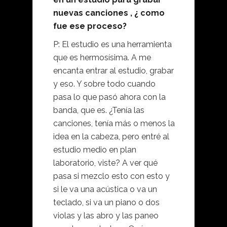
nuevas canciones , ¿ como
fue ese proceso?
P: El estudio es una herramienta
que es hermosísima. A me
encanta entrar al estudio, grabar
y eso. Y sobre todo cuando
pasa lo que pasó ahora con la
banda, que es. ¿Tenía las
canciones, tenía más o menos la
idea en la cabeza, pero entré al
estudio medio en plan
laboratorio, viste? A ver qué
pasa si mezclo esto con esto y
si le va una acústica o va un
teclado, si va un piano o dos
violas y las abro y las paneo