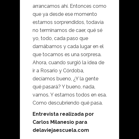
arrancamos ahí. Entonces como
que ya desde ese momento
estamos sorprendidos, todavía
no terminamos de caer, qué sé
yo, todo, cada paso que
damábamos y cada lugar en el
que tocamos es una sorpresa.
Ahora, cuando surgió la idea de
ir a Rosario y Córdoba,
decíamos bueno, ¿Y la gente
qué pasará? Y bueno, nada,
vamos. Y estamos todos en esa.
Como descubriendo qué pasa.
Entrevista realizada por
Carlos Milanesio para
delaviejaescuela.com