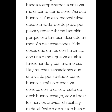
banda y empezamos a ensayar,
me encantó cómo sonó. Así que
bueno, sí, fue eso, reconstruirse
desde la nada, desde pieza por
pieza y redescubrirse también,
porque eso también desnudó un
montón de sensaciones. Y de
cosas que quizás con La piñata,
con una banda que ya estaba
funcionando y con una inercia.
Hay muchas sensaciones que
uno ya da por sentado, como
bueno, si más o menos ya
conoce cómo es el circuito de
decir bueno, ensayo, voy a tocar,
los nervios previos, el recital y
nada, el festejo de si salió bien o