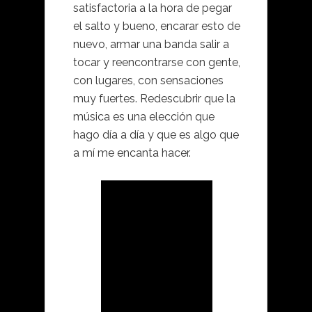
satisfactoria a la hora de pegar
el salto y bueno, encarar esto de
nuevo, armar una banda salir a
tocar y reencontrarse con gente,
con lugares, con sensaciones
muy fuertes. Redescubrir que la
música es una elección que
hago día a día y que es algo que
a mí me encanta hacer.