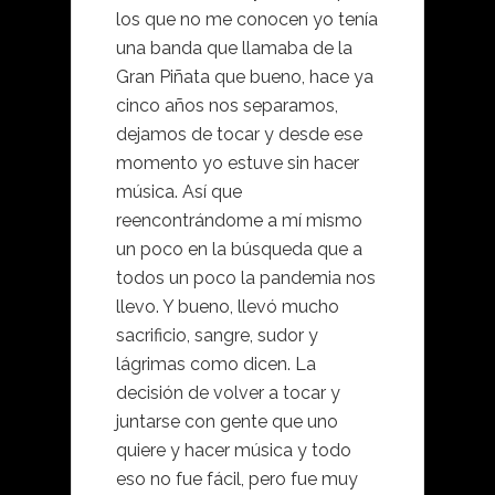
los que no me conocen yo tenía
una banda que llamaba de la
Gran Piñata que bueno, hace ya
cinco años nos separamos,
dejamos de tocar y desde ese
momento yo estuve sin hacer
música. Así que
reencontrándome a mí mismo
un poco en la búsqueda que a
todos un poco la pandemia nos
llevo. Y bueno, llevó mucho
sacrificio, sangre, sudor y
lágrimas como dicen. La
decisión de volver a tocar y
juntarse con gente que uno
quiere y hacer música y todo
eso no fue fácil, pero fue muy