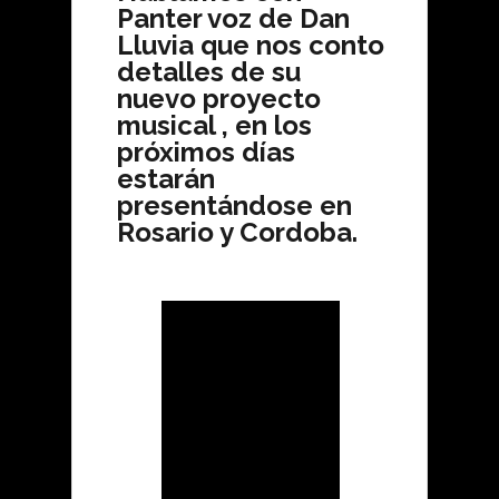
Panter voz de Dan
Lluvia que nos conto
detalles de su
nuevo proyecto
musical , en los
próximos días
estarán
presentándose en
Rosario y Cordoba.