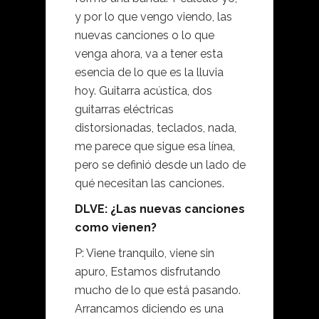
y por lo que vengo viendo, las
nuevas canciones o lo que
venga ahora, va a tener esta
esencia de lo que es la lluvia
hoy. Guitarra acústica, dos
guitarras eléctricas
distorsionadas, teclados, nada,
me parece que sigue esa línea,
pero se definió desde un lado de
qué necesitan las canciones.
DLVE: ¿Las nuevas canciones
como vienen?
P: Viene tranquilo, viene sin
apuro, Estamos disfrutando
mucho de lo que está pasando.
Arrancamos diciendo es una