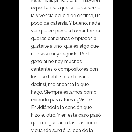
Para mí, al principio, sin mayores
expectativas que la de sacarme
la vivencia del día de encima, un
poco de catarsis. Y bueno, nada,
ver que empiece a tomar forma,
que las canciones empiecen a
gustarle a uno, que es algo que
no pasa muy seguido. Por lo
general no hay muchos
cantantes o compositores con
los que hables que te van a
decir sí, me encanta lo que
hago. Siempre estamos como
mirando para afuera, ¿Viste?
Envidiándole la canción que
hizo el otro. Y en este caso pasó
que me gustaron las canciones
y cuando surgió la idea de la