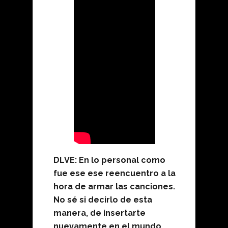
DLVE: En lo personal como
fue ese ese reencuentro a la
hora de armar las canciones.
No sé si decirlo de esta
manera, de insertarte
nuevamente en el mundo