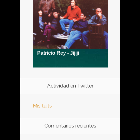
Actividad en Twitter
Mis tuits
Comentarios recientes