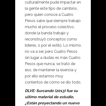
culturalmente pude impactar en
la gente este tipo de cambios,
pero quien conoce a Cuatro
Pesos sabe que siempre trabajo
mucho el proceso colectivo,
donde la banda trabajo y
reconstruyó conceptos como
líderes, o por el estilo. Lo mismo,
no va a ser, pero Cuatro Pesos
sin lugar a dudas es más Cuatro
Pesos que nunca, se trató de
eso, de mantener la esencia y
por ello estamos muy
contentos de cómo se dio todo.
DLVE: Surcando (2013) fue su
ultimo material de estudio,
¿Están proyectando un nuevo