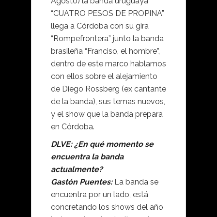
Agosto) la banda uruguaya
“CUATRO PESOS DE PROPINA”
llega a Córdoba con su gira
“Rompefrontera” junto la banda
brasileña “Franciso, el hombre”,
dentro de este marco hablamos
con ellos sobre el alejamiento
de Diego Rossberg (ex cantante
de la banda), sus temas nuevos,
y el show que la banda prepara
en Córdoba.
DLVE: ¿En qué momento se
encuentra la banda
actualmente?
Gastón Puentes:
La banda se
encuentra por un lado, está
concretando los shows del año