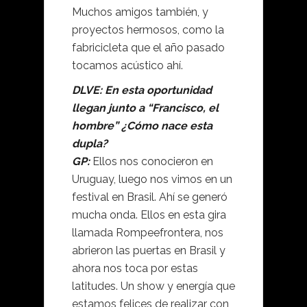
Muchos amigos también, y
proyectos hermosos, como la
fabricicleta que el año pasado
tocamos acústico ahí.
DLVE: En esta oportunidad
llegan junto a “Francisco, el
hombre” ¿Cómo nace esta
dupla?
GP:
Ellos nos conocieron en
Uruguay, luego nos vimos en un
festival en Brasil. Ahí se generó
mucha onda. Ellos en esta gira
llamada Rompeefrontera, nos
abrieron las puertas en Brasil y
ahora nos toca por estas
latitudes. Un show y energía que
estamos felices de realizar con