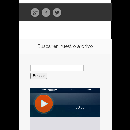
Buscar en nuestro archivo
Buscar: