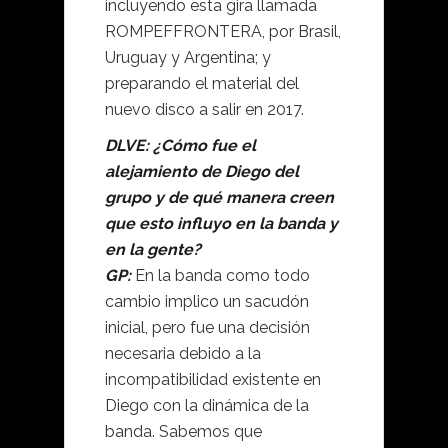
incluyendo esta gira llamada
ROMPEFFRONTERA, por Brasil,
Uruguay y Argentina; y
preparando el material del
nuevo disco a salir en 2017.
DLVE: ¿Cómo fue el
alejamiento de Diego del
grupo y de qué manera creen
que esto influyo en la banda y
en la gente?
GP:
En la banda como todo
cambio implico un sacudón
inicial, pero fue una decisión
necesaria debido a la
incompatibilidad existente en
Diego con la dinámica de la
banda. Sabemos que