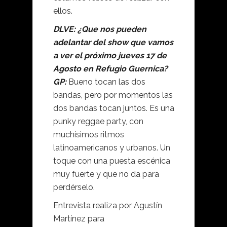
ellos.
DLVE: ¿Que nos pueden
adelantar del show que vamos
a ver el próximo jueves 17 de
Agosto en Refugio Guernica?
GP:
Bueno tocan las dos
bandas, pero por momentos las
dos bandas tocan juntos. Es una
punky reggae party, con
muchísimos ritmos
latinoamericanos y urbanos. Un
toque con una puesta escénica
muy fuerte y que no da para
perdérselo.
Entrevista realiza por Agustín
Martínez para