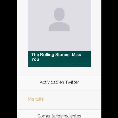
Actividad en Twitter
Mis tuits
Comentarios recientes