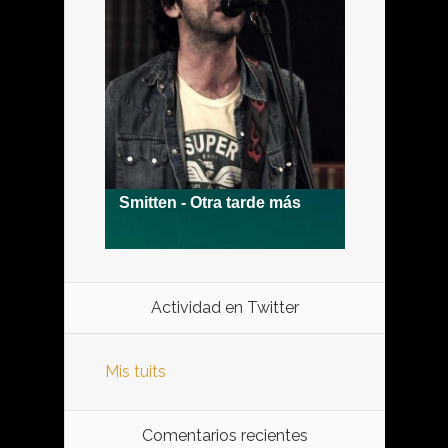
Actividad en Twitter
Mis tuits
Comentarios recientes