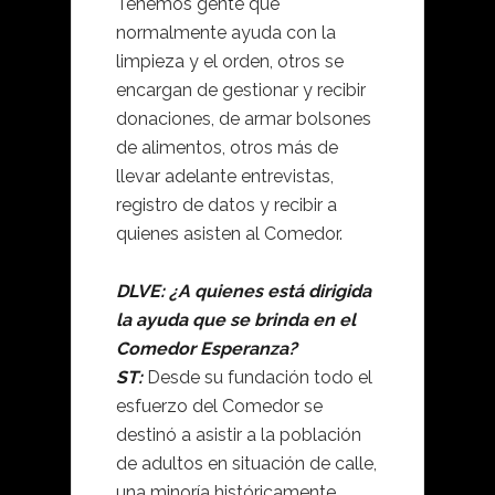
Tenemos gente que
normalmente ayuda con la
limpieza y el orden, otros se
encargan de gestionar y recibir
donaciones, de armar bolsones
de alimentos, otros más de
llevar adelante entrevistas,
registro de datos y recibir a
quienes asisten al Comedor.
DLVE: ¿A quienes está dirigida
la ayuda que se brinda en el
Comedor Esperanza?
ST:
Desde su fundación todo el
esfuerzo del Comedor se
destinó a asistir a la población
de adultos en situación de calle,
una minoría históricamente