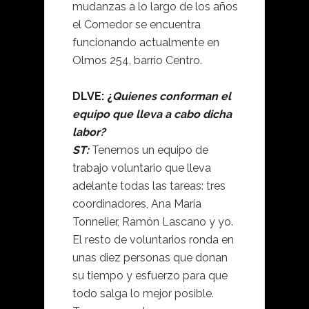
mudanzas a lo largo de los años
el Comedor se encuentra
funcionando actualmente en
Olmos 254, barrio Centro.
DLVE: ¿
Quienes conforman el
equipo que lleva a cabo dicha
labor?
ST:
Tenemos un equipo de
trabajo voluntario que lleva
adelante todas las tareas: tres
coordinadores, Ana María
Tonnelier, Ramón Lascano y yo.
El resto de voluntarios ronda en
unas diez personas que donan
su tiempo y esfuerzo para que
todo salga lo mejor posible.