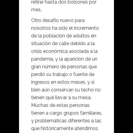
retirar hasta dos bolsones por
mes.
Otro desafío nuevo para
nosotros ha sido el incremento
de la población de adultos en
situación de calle debido a la
crisis económica asociada a la
pandemia, y la aparición de un
gran número de personas que
perdió su trabajo o fuente de
ingresos en estos meses, y si
bien aún conservan su techo no
tienen qué llevar a su mesa.
Muchas de estas personas
tienen a cargo grupos familiares,
y problemáticas diferentes a las
que históricamente atendimos