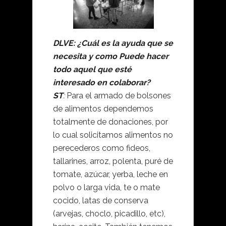
DLVE: ¿
Cuál es la ayuda que se
necesita y como Puede hacer
todo aquel que esté
interesado en colaborar?
ST
:
Para el armado de bolsones
de alimentos dependemos
totalmente de donaciones, por
lo cual solicitamos alimentos no
perecederos como fideos,
tallarines, arroz, polenta, puré de
tomate, azúcar, yerba, leche en
polvo o larga vida, te o mate
cocido, latas de conserva
(arvejas, choclo, picadillo, etc),