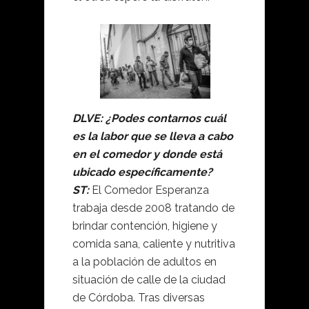
DLVE: ¿Podes contarnos cuál
es la labor que se lleva a cabo
en el comedor y donde está
ubicado específicamente?
ST:
El Comedor Esperanza
trabaja desde 2008 tratando de
brindar contención, higiene y
comida sana, caliente y nutritiva
a la población de adultos en
situación de calle de la ciudad
de Córdoba. Tras diversas