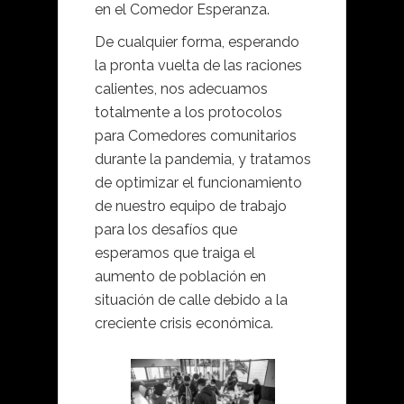
en el Comedor Esperanza.
De cualquier forma, esperando
la pronta vuelta de las raciones
calientes, nos adecuamos
totalmente a los protocolos
para Comedores comunitarios
durante la pandemia, y tratamos
de optimizar el funcionamiento
de nuestro equipo de trabajo
para los desafíos que
esperamos que traiga el
aumento de población en
situación de calle debido a la
creciente crisis económica.