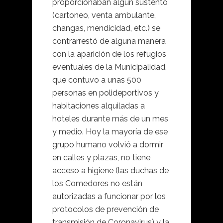
proporcionaban algún sustento
(cartoneo, venta ambulante,
changas, mendicidad, etc.) se
contrarrestó de alguna manera
con la aparición de los refugios
eventuales de la Municipalidad,
que contuvo a unas 500
personas en polideportivos y
habitaciones alquiladas a
hoteles durante más de un mes
y medio. Hoy la mayoría de ese
grupo humano volvió a dormir
en calles y plazas, no tiene
acceso a higiene (las duchas de
los Comedores no están
autorizadas a funcionar por los
protocolos de prevención de
transmisión de Coronavirus) y la