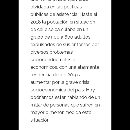
olvidada en las políticas
públicas de asistencia. Hasta el
2018 la población en situación
de calle se calculaba en un
grupo de 500 a 600 adultos
expulsados de sus entornos por
diversos problemas
socioconductuales o
económicos, con una alarmante
tendencia desde 2019 a
aumentar por la grave crisis
socioeconómica del país. Hoy
podríamos estar hablando de un
millar de personas que sufren en
mayor o menor medida esta
situación.