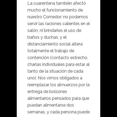
La cuarentena también afectó
mucho el funcionamiento de
nuestro Comedor: no podemos
servir las raciones calientes en el
salón, ni brindarles el uso de
baños y duchas, y el
distanciamiento social altera
totalmente el trabajo de
contención (contacto estrecho,
charlas individuales para estar al
tanto de la situación de cada
uno). Nos vimos obligados a
reemplazar los almuerzos por la
entrega de bolsones
alimentarios pensados para que
puedan alimentarse dos
semanas, y cada persona puede