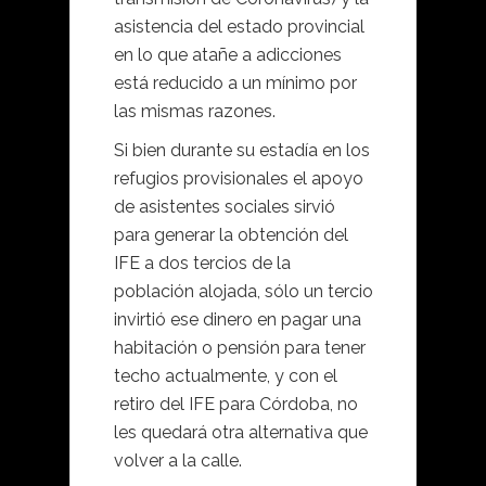
asistencia del estado provincial
en lo que atañe a adicciones
está reducido a un mínimo por
las mismas razones.
Si bien durante su estadía en los
refugios provisionales el apoyo
de asistentes sociales sirvió
para generar la obtención del
IFE a dos tercios de la
población alojada, sólo un tercio
invirtió ese dinero en pagar una
habitación o pensión para tener
techo actualmente, y con el
retiro del IFE para Córdoba, no
les quedará otra alternativa que
volver a la calle.