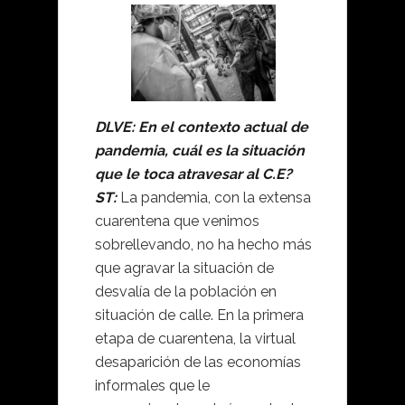
DLVE: E
n el contexto actual de
pandemia, cuál es la situación
que le toca atravesar al C.E?
ST:
La pandemia, con la extensa
cuarentena que venimos
sobrellevando, no ha hecho más
que agravar la situación de
desvalía de la población en
situación de calle. En la primera
etapa de cuarentena, la virtual
desaparición de las economías
informales que le