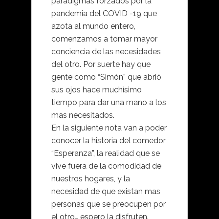
paradigmas forzados por la
pandemia del COVID -19 que
azota al mundo entero,
comenzamos a tomar mayor
conciencia de las necesidades
del otro. Por suerte hay que
gente como “Simón” que abrió
sus ojos hace muchísimo
tiempo para dar una mano a los
mas necesitados.
En la siguiente nota van a poder
conocer la historia del comedor
“Esperanza”, la realidad que se
vive fuera de la comodidad de
nuestros hogares, y la
necesidad de que existan mas
personas que se preocupen por
el otro… espero la disfruten.