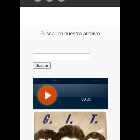
Buscar en nuestro archivo
Buscar: