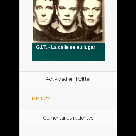
Actividad en Twitter
Mis tuits
Comentarios recientes