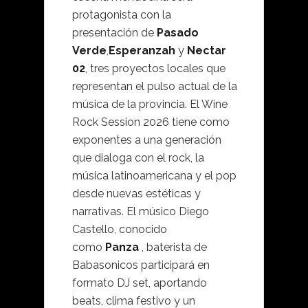
protagonista con la
presentación de
Pasado
Verde
,
Esperanzah
y
Nectar
02
, tres proyectos locales que
representan el pulso actual de la
música de la provincia. El Wine
Rock Session 2026 tiene como
exponentes a una generación
que dialoga con el rock, la
música latinoamericana y el pop
desde nuevas estéticas y
narrativas. El músico Diego
Castello, conocido
como
Panza
, baterista de
Babasonicos participará en
formato DJ set, aportando
beats, clima festivo y un