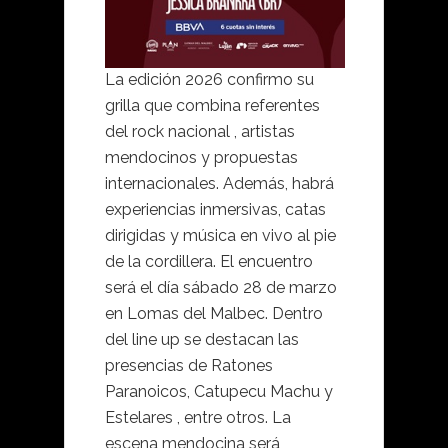
La edición 2026 confirmo su
grilla que combina referentes
del rock nacional , artistas
mendocinos y propuestas
internacionales. Además, habrá
experiencias inmersivas, catas
dirigidas y música en vivo al pie
de la cordillera. El encuentro
será el día sábado 28 de marzo
en Lomas del Malbec. Dentro
del line up se destacan las
presencias de Ratones
Paranoicos, Catupecu Machu y
Estelares , entre otros. La
escena mendocina será