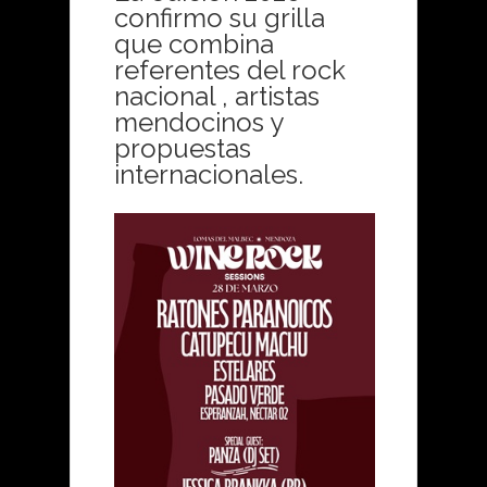
confirmo su grilla
que combina
referentes del rock
nacional , artistas
mendocinos y
propuestas
internacionales.