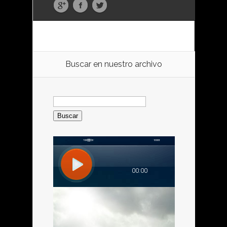
Buscar en nuestro archivo
Buscar: