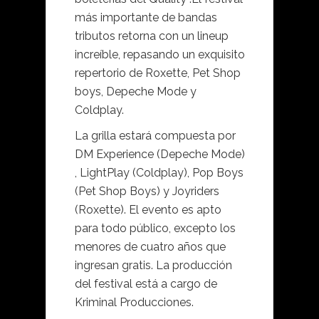
más importante de bandas
tributos retorna con un lineup
increíble, repasando un exquisito
repertorio de Roxette, Pet Shop
boys, Depeche Mode y
Coldplay.
La grilla estará compuesta por
DM Experience (Depeche Mode)
, LightPlay (Coldplay), Pop Boys
(Pet Shop Boys) y Joyriders
(Roxette). El evento es apto
para todo público, excepto los
menores de cuatro años que
ingresan gratis. La producción
del festival está a cargo de
Kriminal Producciones.