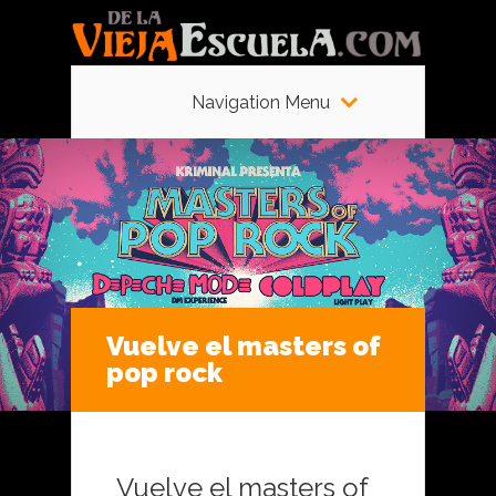
Navigation Menu
Vuelve el masters of
pop rock
Vuelve el masters of