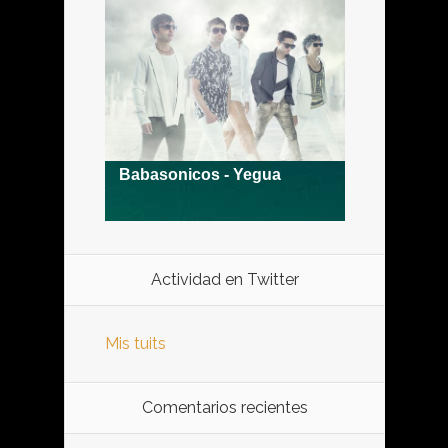
Actividad en Twitter
Mis tuits
Comentarios recientes