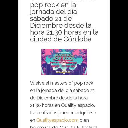
pop rock en la
jornada del día
sábado 21 de
Diciembre desde la
hora 21.30 horas en la
ciudad de Córdoba
Vuelve el masters of pop rock
en la jornada del día sábado 21
de Diciembre desde la hora
21.30 horas en Quality espacio.
Las entradas pueden adquirirse
en
Qualityespacio.com
o en
boleterías del Quality .El festival