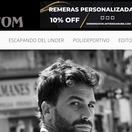
ESCAPANDO DEL UNDER
POLIDEPORTIVO
EDITO