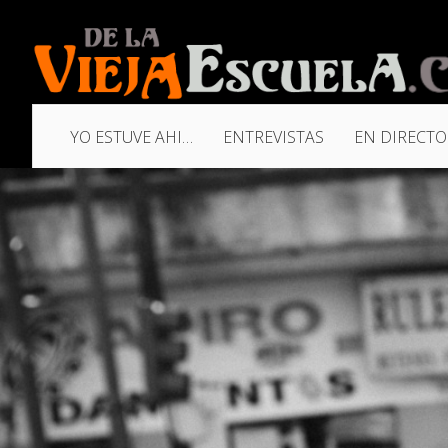
YO ESTUVE AHI…
ENTREVISTAS
EN DIRECTO