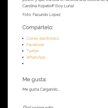
Carolina Kopelioff (Soy Luna)
Foto: Facundo Lopez
Compártelo:
Correo electrónico
Facebook
Twitter
WhatsApp
Me gusta:
Me gusta
Cargando...
Relacionado