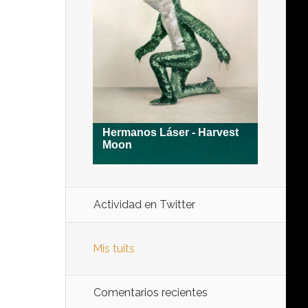
Actividad en Twitter
Mis tuits
Comentarios recientes