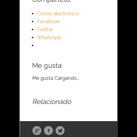
Correo electrónico
Facebook
Twitter
WhatsApp
Me gusta:
Me gusta
Cargando...
Relacionado