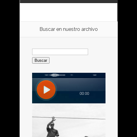
Buscar en nuestro archivo
Buscar: