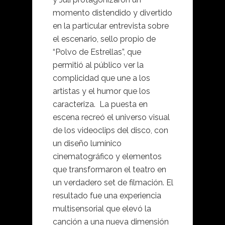
momento distendido y divertido
en la particular entrevista sobre
el escenario, sello propio de
“Polvo de Estrellas”, que
permitió al público ver la
complicidad que une a los
artistas y el humor que los
caracteriza. La puesta en
escena recreó el universo visual
de los videoclips del disco, con
un diseño lumínico
cinematográfico y elementos
que transformaron el teatro en
un verdadero set de filmación. El
resultado fue una experiencia
multisensorial que elevó la
canción a una nueva dimensión