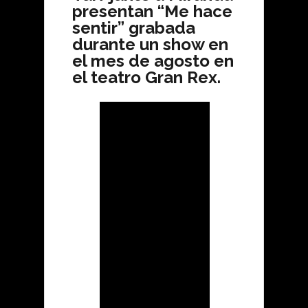
presentan “Me hace
sentir” grabada
durante un show en
el mes de agosto en
el teatro Gran Rex.