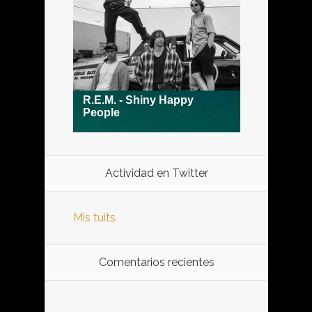
Actividad en Twitter
Mis tuits
Comentarios recientes