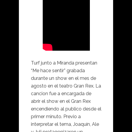
Turf junto a Miranda presentan
“Me hace sentir” grabada
durante un show en el mes de
agosto en el teatro Gran Rex. La
cancion fue a encargada de
abrir el show en el Gran Rex
encendiendo al publico desde el
primer minuto. Previo a
interpretar el tema, Joaquín, Ale
y Juli protagonizaron un