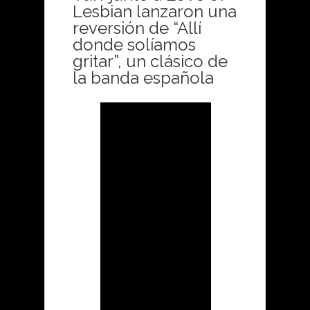
Lesbian lanzaron una
reversión de “Allí
donde solíamos
gritar”, un clásico de
la banda española