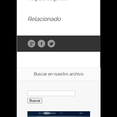
Relacionado
Buscar en nuestro archivo
Buscar: