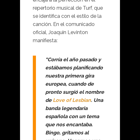
repertorio musical de Turf, que
se identifica con el estilo de la
canción. En el comunicado
oficial, Joaquin Levinton
manifiesta:
“Corría el año pasado y
estábamos planificando
nuestra primera gira
europea, cuando de
pronto surgió el nombre
de
Love of Lesbian
. Una
banda legendaria
española con un tema
que nos encantaba.
Bingo, gritamos al