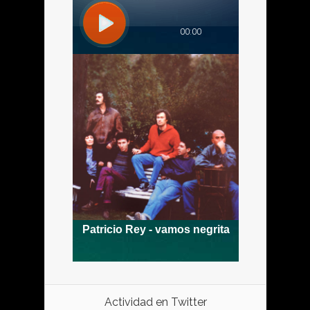
Actividad en Twitter