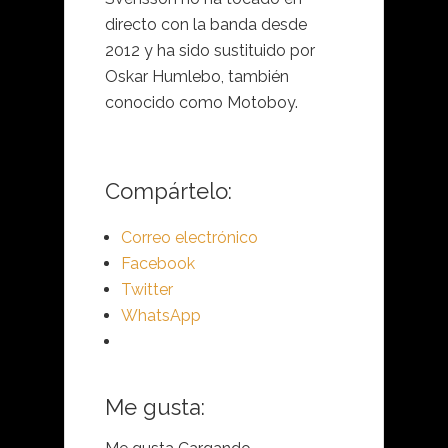
directo con la banda desde
2012 y ha sido sustituido por
Oskar Humlebo, también
conocido como Motoboy.
Compártelo:
Correo electrónico
Facebook
Twitter
WhatsApp
Me gusta: