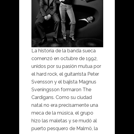
La historia de la banda sueca
comenzó en octubre de 1992,
unidos por su pasión mutua por
el hard rock, el guitarrista Peter
Svensson y el bajista Magnus
Sveningsson formaron The
Cardigans. Como su ciudad
natal no era precisamente una
meca de la música, el grupo
hizo las maletas y se mudó al
puerto pesquero de Malmö, la