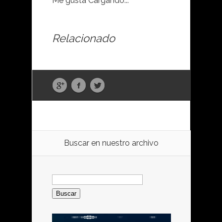
Me gusta
Cargando...
Relacionado
Buscar en nuestro archivo
Buscar: