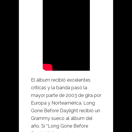
El álbum recibió excelentes
críticas y la banda pasó la
mayor parte de 2003 de gira por
Europa y Norteamérica. Long
Gone Before Daylight recibió un
Grammy sueco al álbum del
año. Si “Long Gone Before