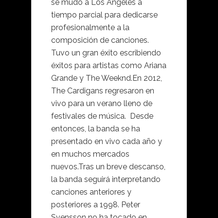
se mudó a Los Ángeles a
tiempo parcial para dedicarse
profesionalmente a la
composición de canciones.
Tuvo un gran éxito escribiendo
éxitos para artistas como Ariana
Grande y The Weeknd.En 2012,
The Cardigans regresaron en
vivo para un verano lleno de
festivales de música. Desde
entonces, la banda se ha
presentado en vivo cada año y
en muchos mercados
nuevos.Tras un breve descanso,
la banda seguirá interpretando
canciones anteriores y
posteriores a 1998. Peter
Svensson no ha tocado en