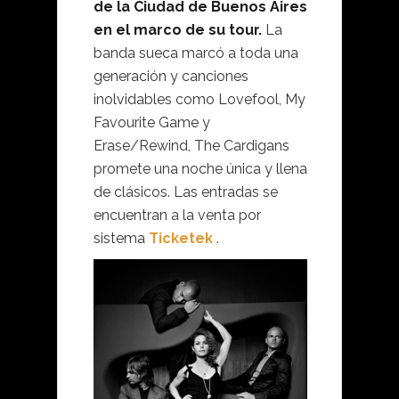
de la Ciudad de Buenos Aires
en el marco de su tour.
La
banda sueca marcó a toda una
generación y canciones
inolvidables como Lovefool, My
Favourite Game y
Erase/Rewind, The Cardigans
promete una noche única y llena
de clásicos. Las entradas se
encuentran a la venta por
sistema
Ticketek
.