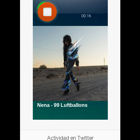
Actividad en Twitter