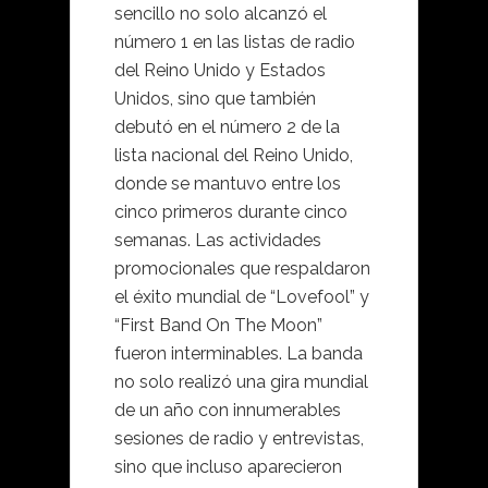
sencillo no solo alcanzó el
número 1 en las listas de radio
del Reino Unido y Estados
Unidos, sino que también
debutó en el número 2 de la
lista nacional del Reino Unido,
donde se mantuvo entre los
cinco primeros durante cinco
semanas. Las actividades
promocionales que respaldaron
el éxito mundial de “Lovefool” y
“First Band On The Moon”
fueron interminables. La banda
no solo realizó una gira mundial
de un año con innumerables
sesiones de radio y entrevistas,
sino que incluso aparecieron