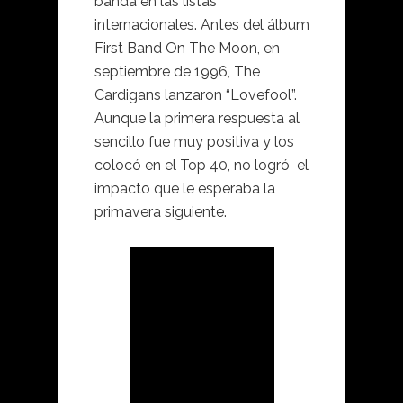
banda en las listas
internacionales. Antes del álbum
First Band On The Moon, en
septiembre de 1996, The
Cardigans lanzaron “Lovefool”.
Aunque la primera respuesta al
sencillo fue muy positiva y los
colocó en el Top 40, no logró el
impacto que le esperaba la
primavera siguiente.