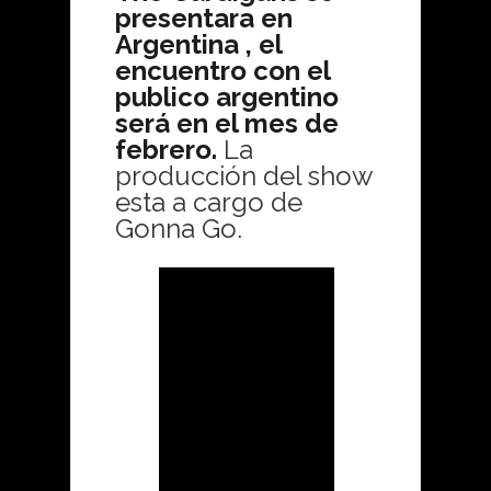
presentara en
Argentina , el
encuentro con el
publico argentino
será en el mes de
febrero.
La
producción del show
esta a cargo de
Gonna Go.