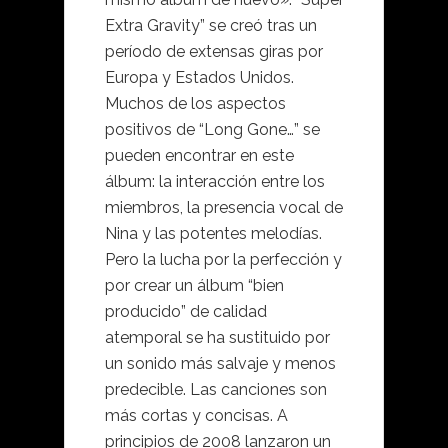
Extra Gravity” se creó tras un
período de extensas giras por
Europa y Estados Unidos.
Muchos de los aspectos
positivos de “Long Gone…” se
pueden encontrar en este
álbum: la interacción entre los
miembros, la presencia vocal de
Nina y las potentes melodías.
Pero la lucha por la perfección y
por crear un álbum “bien
producido” de calidad
atemporal se ha sustituido por
un sonido más salvaje y menos
predecible. Las canciones son
más cortas y concisas. A
principios de 2008 lanzaron un