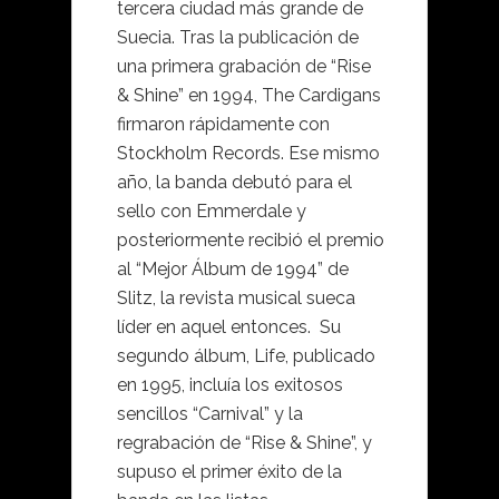
tercera ciudad más grande de
Suecia. Tras la publicación de
una primera grabación de “Rise
& Shine” en 1994, The Cardigans
firmaron rápidamente con
Stockholm Records. Ese mismo
año, la banda debutó para el
sello con Emmerdale y
posteriormente recibió el premio
al “Mejor Álbum de 1994” de
Slitz, la revista musical sueca
líder en aquel entonces. Su
segundo álbum, Life, publicado
en 1995, incluía los exitosos
sencillos “Carnival” y la
regrabación de “Rise & Shine”, y
supuso el primer éxito de la