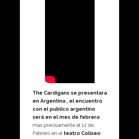
The Cardigans se presentara
en Argentina , el encuentro
con el publico argentino
será en el mes de febrero
mas precisamente el 12 de
Febrero en el
teatro Coliseo