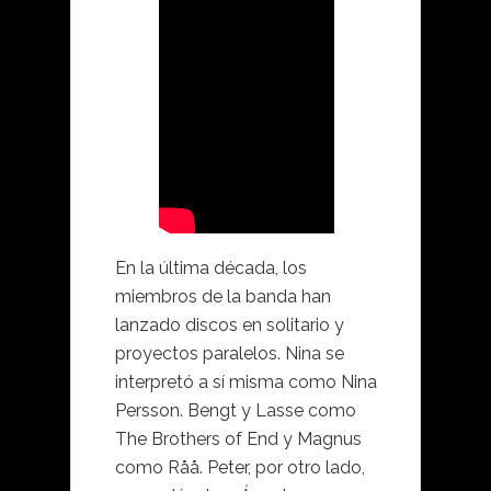
En la última década, los
miembros de la banda han
lanzado discos en solitario y
proyectos paralelos. Nina se
interpretó a sí misma como Nina
Persson. Bengt y Lasse como
The Brothers of End y Magnus
como Råå. Peter, por otro lado,