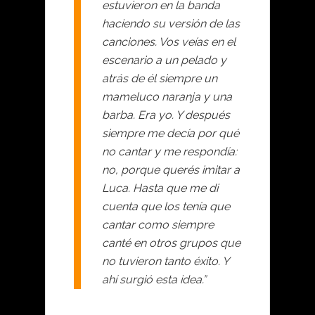
estuvieron en la banda
haciendo su versión de las
canciones. Vos veías en el
escenario a un pelado y
atrás de él siempre un
mameluco naranja y una
barba. Era yo. Y después
siempre me decía por qué
no cantar y me respondía:
no, porque querés imitar a
Luca. Hasta que me di
cuenta que los tenía que
cantar como siempre
canté en otros grupos que
no tuvieron tanto éxito. Y
ahí surgió esta idea.”