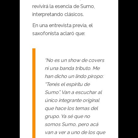
revivirá la esencia de Sumo,
interpretando clásicos.
En una entrevista previa, el
saxofonista aclaró que:
“No es un show de covers
ni una banda tributo. Me
han dicho un lindo piropo:
“Tenés el espíritu de
Sumo”. Van a escuchar al
único integrante original
que hace los temas del
grupo. Ya sé que no
somos Sumo, pero acá
van a ver a uno de los que