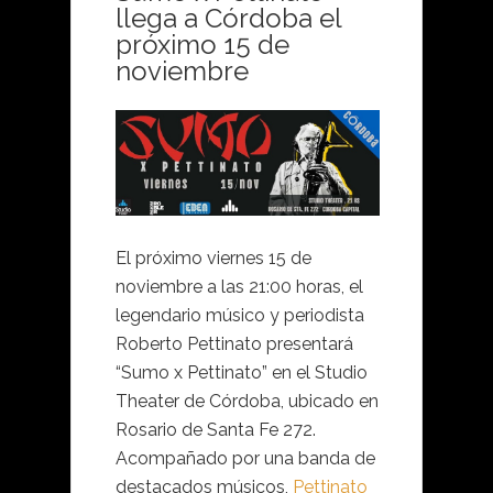
llega a Córdoba el
próximo 15 de
noviembre
El próximo viernes 15 de
noviembre a las 21:00 horas, el
legendario músico y periodista
Roberto Pettinato presentará
“Sumo x Pettinato” en el Studio
Theater de Córdoba, ubicado en
Rosario de Santa Fe 272.
Acompañado por una banda de
destacados músicos,
Pettinato