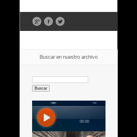
Buscar en nuestro archivo
Buscar: