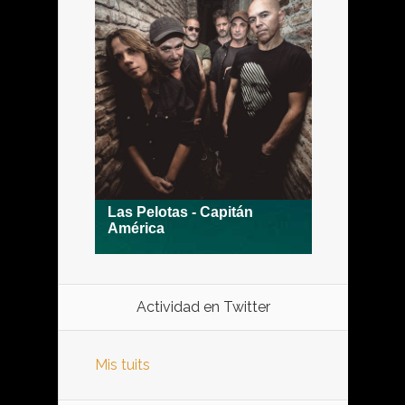
Actividad en Twitter
Mis tuits