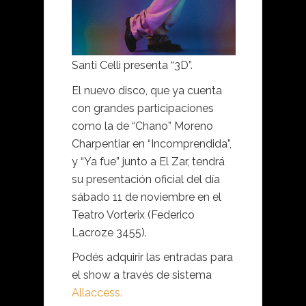
Santi Celli presenta “3D”.
El nuevo disco, que ya cuenta
con grandes participaciones
como la de “Chano” Moreno
Charpentiar en “Incomprendida”,
y “Ya fue” junto a El Zar, tendrá
su presentación oficial del día
sábado 11 de noviembre en el
Teatro Vorterix (Federico
Lacroze 3455).
Podés adquirir las entradas para
el show a través de sistema
Allaccess.