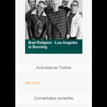
Actividad en Twitter
Mis tuits
Comentarios recientes