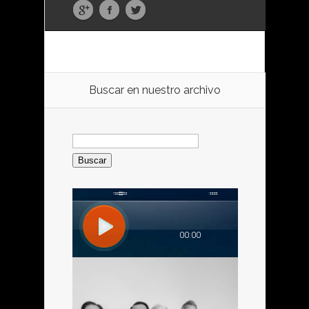
Buscar en nuestro archivo
Buscar: