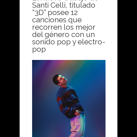
Santi Celli, titulado
“3D” posee 12
canciones que
recorren los mejor
del género con un
sonido pop y electro-
pop