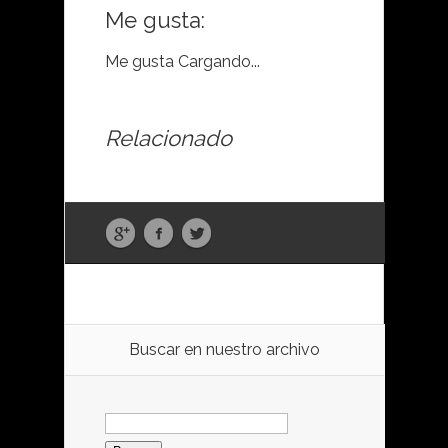
Me gusta:
Me gusta
Cargando...
Relacionado
Buscar en nuestro archivo
Buscar: