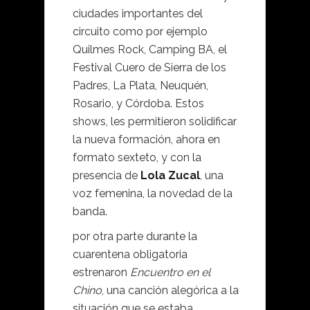
ciudades importantes del
circuito como por ejemplo
Quilmes Rock, Camping BA, el
Festival Cuero de Sierra de los
Padres, La Plata, Neuquén,
Rosario, y Córdoba. Estos
shows, les permitieron solidificar
la nueva formación, ahora en
formato sexteto, y con la
presencia de
Lola Zucal
, una
voz femenina, la novedad de la
banda.
por otra parte durante la
cuarentena obligatoria
estrenaron
Encuentro en el
Chino
, una canción alegórica a la
situación que se estaba