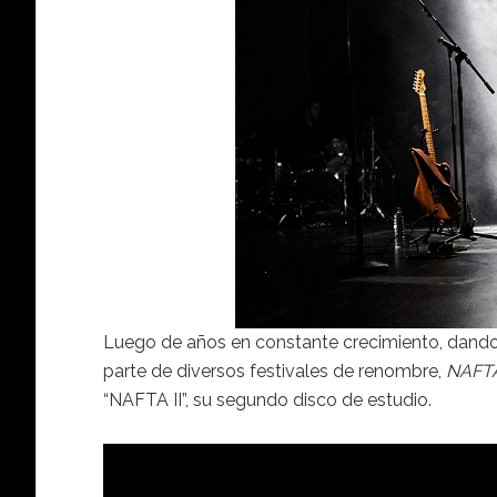
Luego de años en constante crecimiento, dando 
parte de diversos festivales de renombre,
NAFT
“NAFTA II”, su segundo disco de estudio.