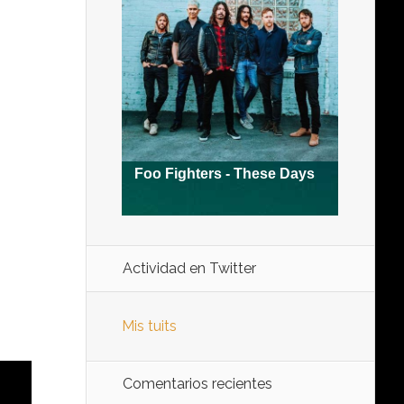
Actividad en Twitter
Mis tuits
Comentarios recientes