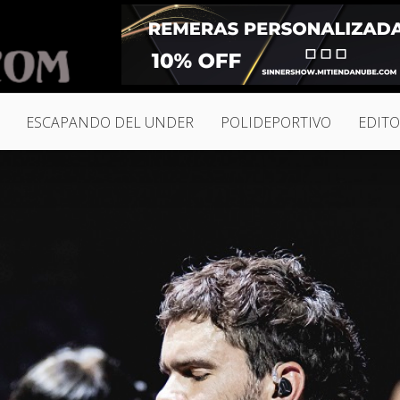
ESCAPANDO DEL UNDER
POLIDEPORTIVO
EDITO