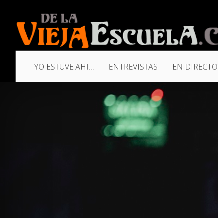
YO ESTUVE AHI…
ENTREVISTAS
EN DIRECTO