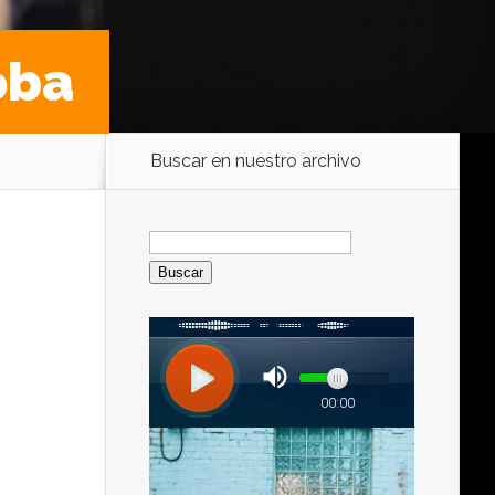
oba
Buscar en nuestro archivo
Buscar: