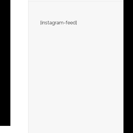
[instagram-feed]