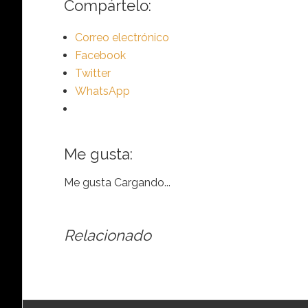
Compártelo:
Correo electrónico
Facebook
Twitter
WhatsApp
Me gusta:
Me gusta
Cargando...
Relacionado