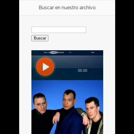
Buscar en nuestro archivo
Buscar: