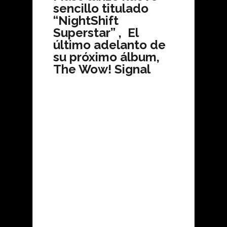
sencillo titulado
“NightShift
Superstar” , El
último adelanto de
su próximo álbum,
The Wow! Signal