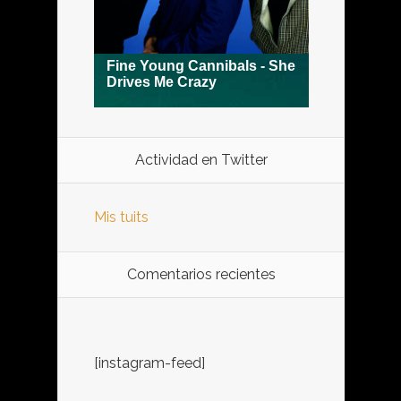
Actividad en Twitter
Mis tuits
Comentarios recientes
[instagram-feed]