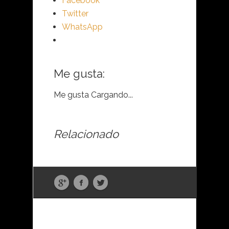
Facebook
Twitter
WhatsApp
Me gusta:
Me gusta
Cargando...
Relacionado