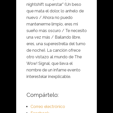
nightshift superstar” (Un beso
que mata el dolor, lo anhelo de
nuevo / Ahora no puedo
mantenerme limpio, eres mi
sueño más oscuro / Te necesito
una vez más / Bailando libre,
eres, una superestrella del turno
de noche). La canción ofrece
otro vistazo al mundo de The
Wow! Signal, que lleva el
nombre de un infame evento
interestelar inexplicable.
Compártelo:
Correo electrónico