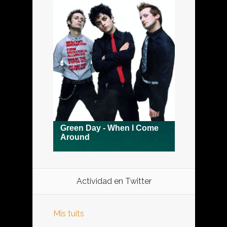
Actividad en Twitter
Mis tuits