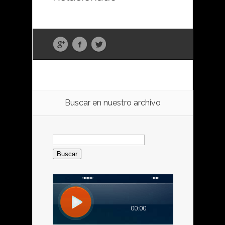
Buscar en nuestro archivo
Buscar: