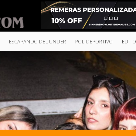
ESCAPANDO DEL UNDER
POLIDEPORTIVO
EDITO