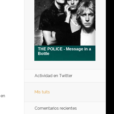
Actividad en Twitter
Mis tuits
 en
Comentarios recientes