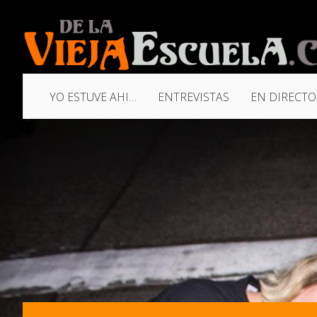
YO ESTUVE AHI…
ENTREVISTAS
EN DIRECTO