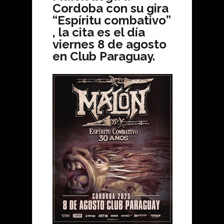
Cordoba con su gira
“Espíritu combativo”
, la cita es el día
viernes 8 de agosto
en Club Paraguay.