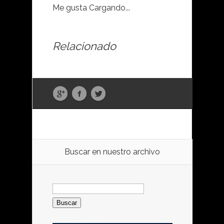
Me gusta
Cargando...
Relacionado
Buscar en nuestro archivo
Buscar: