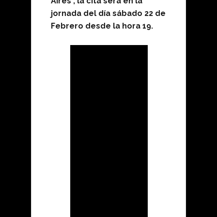
Aires , la cita será en la
jornada del día sábado 22 de
Febrero desde la hora 19.