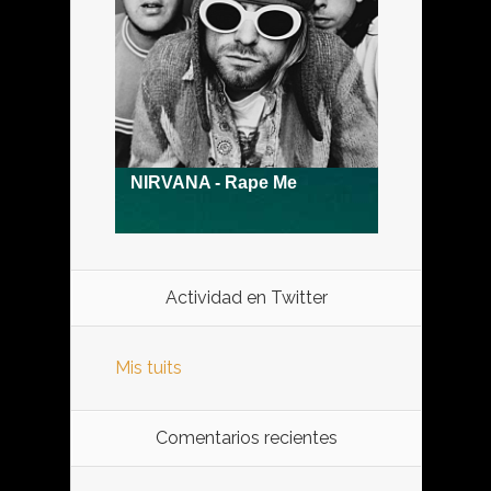
Actividad en Twitter
Mis tuits
Comentarios recientes