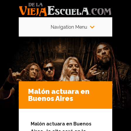
Navigation Menu
Malón actuara en
Buenos Aires
Malón actuara en Buenos