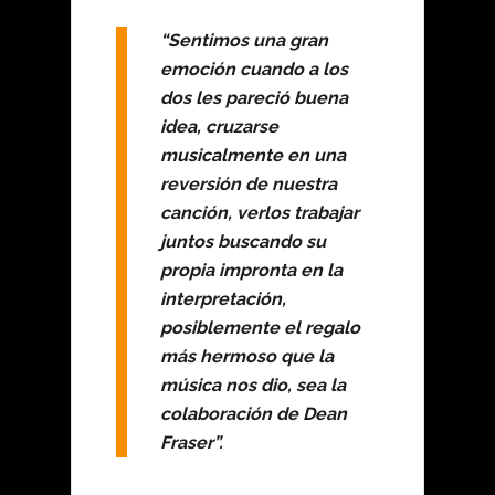
“Sentimos una gran
emoción cuando a los
dos les pareció buena
idea, cruzarse
musicalmente en una
reversión de nuestra
canción, verlos trabajar
juntos buscando su
propia impronta en la
interpretación,
posiblemente el regalo
más hermoso que la
música nos dio, sea la
colaboración de Dean
Fraser”.