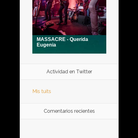
Actividad en Twitter
Mis tuits
Comentarios recientes