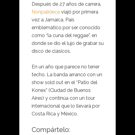
Después de 27 años de carrera,
Nonpalidece
viajó por primera
vez a Jamaica. País
emblemático por ser conocido
como “la cuna del reggae”, en
donde se dio el lujo de grabar su
disco de clásicos.
En un año que parece no tener
techo. La banda arrancó con un
show sold out en el “Patio del
Konex” (Ciudad de Buenos
Aires) y continúa con un tour
internacional que lo llevará por
Costa Rica y México.
Compártelo: