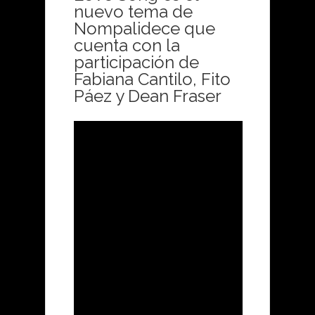
nuevo tema de
Nompalidece que
cuenta con la
participación de
Fabiana Cantilo, Fito
Páez y Dean Fraser