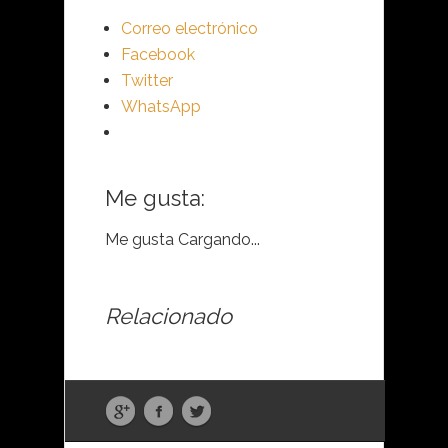
Correo electrónico
Facebook
Twitter
WhatsApp
Me gusta:
Me gusta
Cargando...
Relacionado