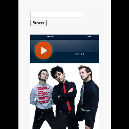
Buscar: