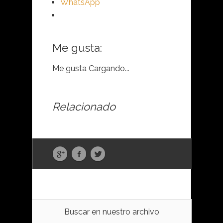
WhatsApp
Me gusta:
Me gusta
Cargando...
Relacionado
Buscar en nuestro archivo