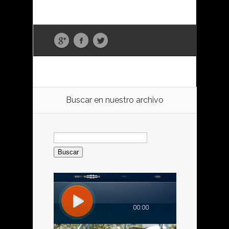
Buscar en nuestro archivo
Buscar: