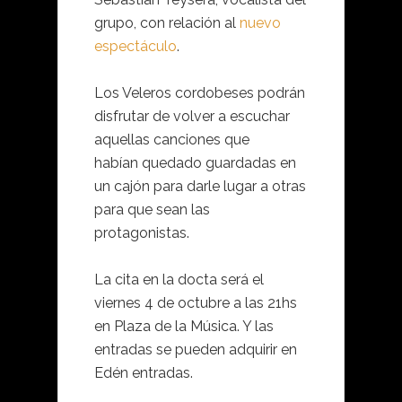
grupo, con relación al
nuevo
espectáculo
.
Los Veleros cordobeses podrán
disfrutar de volver a escuchar
aquellas canciones que
habían quedado guardadas en
un cajón para darle lugar a otras
para que sean las
protagonistas.
La cita en la docta será el
viernes 4 de octubre a las 21hs
en Plaza de la Música. Y las
entradas se pueden adquirir en
Edén entradas.