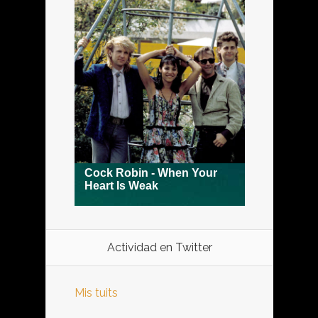
Actividad en Twitter
Mis tuits