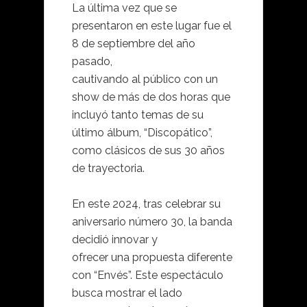
La última vez que se
presentaron en este lugar fue el
8 de septiembre del año
pasado,
cautivando al público con un
show de más de dos horas que
incluyó tanto temas de su
último álbum, “Discopático”,
como clásicos de sus 30 años
de trayectoria.
En este 2024, tras celebrar su
aniversario número 30, la banda
decidió innovar y
ofrecer una propuesta diferente
con “Envés”. Este espectáculo
busca mostrar el lado