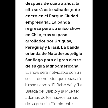
después de cuatro años, la
cita será este sábado 31 de
enero en el Parque Ciudad
empresarial. La banda
regresa para su único show
en Chile, tras su paso
arrollador por Uruguay,
Paraguay y Brasil. La banda
oriunda de Mataderos ,eligió
Santiago para el gran cierre
de su gira latinoamericana.
El show será inolvidable con un
setlist demoledor que repasará
himnos como “El Rebelde” y “La
Balada del Diablo y la Muerte”,
además de los nuevos temas
de su película “Totalmente