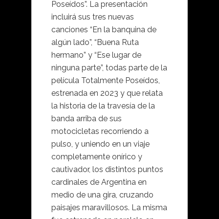
Poseídos”. La presentación
incluirá sus tres nuevas
canciones “En la banquina de
algún lado”, “Buena Ruta
hermano” y “Ese lugar de
ninguna parte”, todas parte de la
película Totalmente Poseídos,
estrenada en 2023 y que relata
la historia de la travesía de la
banda arriba de sus
motocicletas recorriendo a
pulso, y uniendo en un viaje
completamente onírico y
cautivador, los distintos puntos
cardinales de Argentina en
medio de una gira, cruzando
paisajes maravillosos. La misma