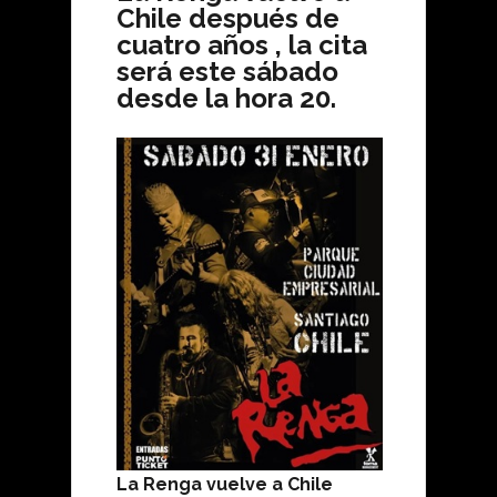
Chile después de
cuatro años , la cita
será este sábado
desde la hora 20.
La Renga vuelve a Chile