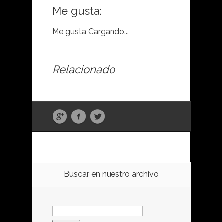
Me gusta:
Me gusta
Cargando...
Relacionado
Buscar en nuestro archivo
Buscar: