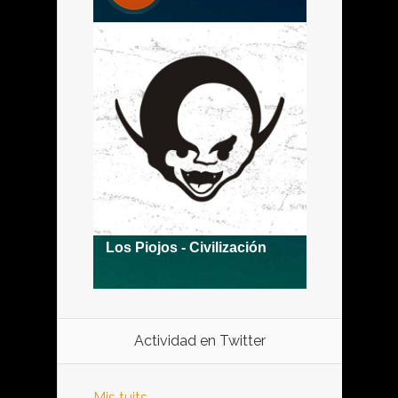
Actividad en Twitter
Mis tuits