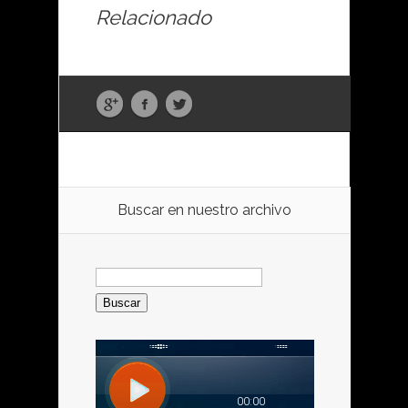
Relacionado
Buscar en nuestro archivo
Buscar: