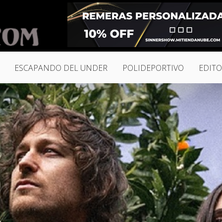
ESCAPANDO DEL UNDER
POLIDEPORTIVO
EDITO