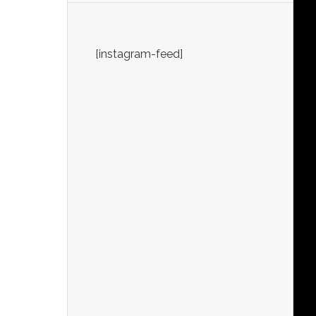
[instagram-feed]