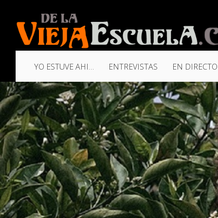
YO ESTUVE AHI…
ENTREVISTAS
EN DIRECTO