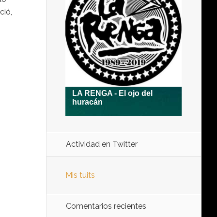
ció,
Actividad en Twitter
Mis tuits
Comentarios recientes