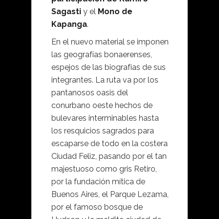
Sagasti
y el
Mono de
Kapanga
.
En el nuevo material se imponen
las geografías bonaerenses,
espejos de las biografías de sus
integrantes. La ruta va por los
pantanosos oasis del
conurbano oeste hechos de
bulevares interminables hasta
los resquicios sagrados para
escaparse de todo en la costera
Ciudad Feliz, pasando por el tan
majestuoso como gris Retiro,
por la fundación mítica de
Buenos Aires, el Parque Lezama,
por el famoso bosque de