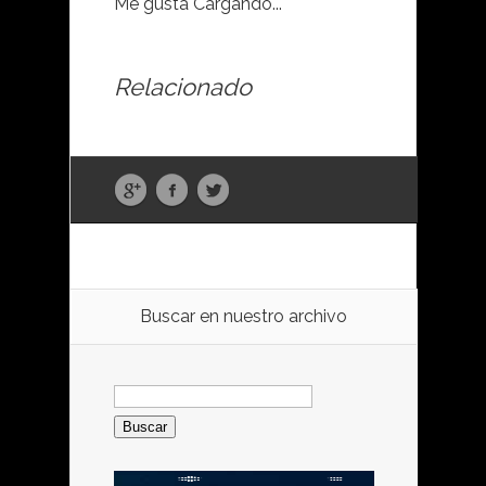
Me gusta
Cargando...
Relacionado
Buscar en nuestro archivo
Buscar: