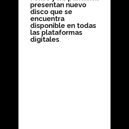
presentan nuevo
disco que se
encuentra
disponible en todas
las plataformas
digitales
.