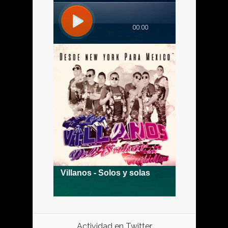
Actividad en Twitter