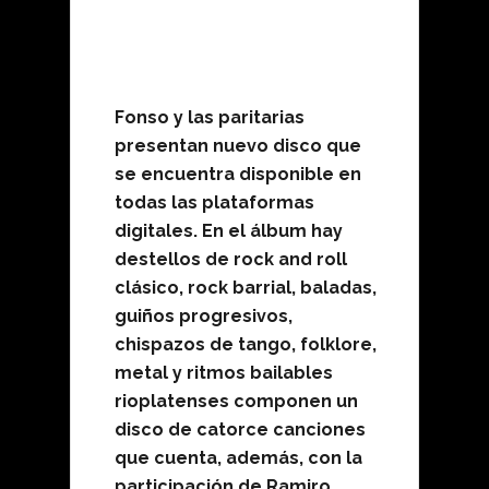
Fonso y las paritarias
presentan nuevo disco que
se encuentra disponible en
todas las plataformas
digitales. En el álbum hay
destellos de rock and roll
clásico, rock barrial, baladas,
guiños progresivos,
chispazos de tango, folklore,
metal y ritmos bailables
rioplatenses componen un
disco de catorce canciones
que cuenta, además, con la
participación de
Ramiro