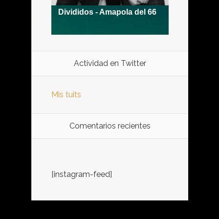
Actividad en Twitter
Mis tuits
Comentarios recientes
[instagram-feed]