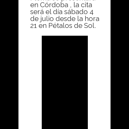
en Córdoba , la cita
será el día sábado 4
de julio desde la hora
21 en Pétalos de Sol.