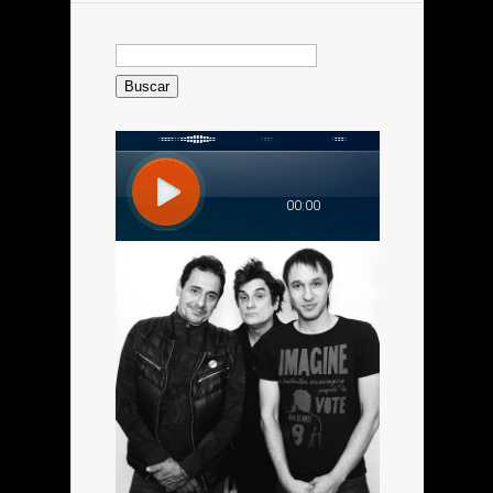
Buscar: