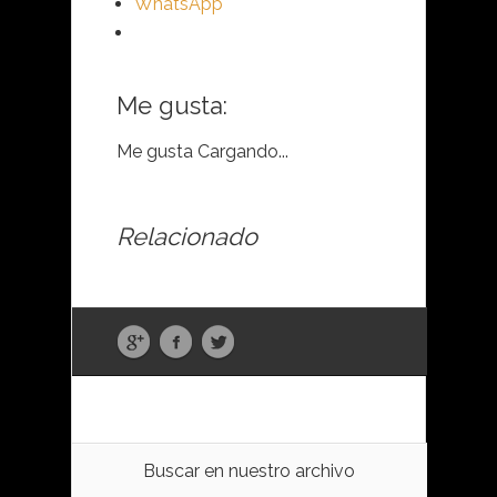
WhatsApp
Me gusta:
Me gusta
Cargando...
Relacionado
Buscar en nuestro archivo