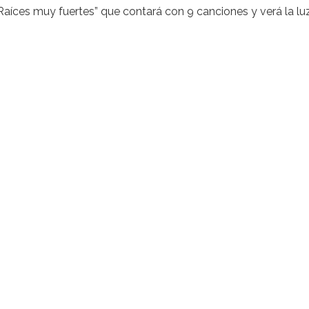
“Raíces muy fuertes” que contará con 9 canciones y verá la lu