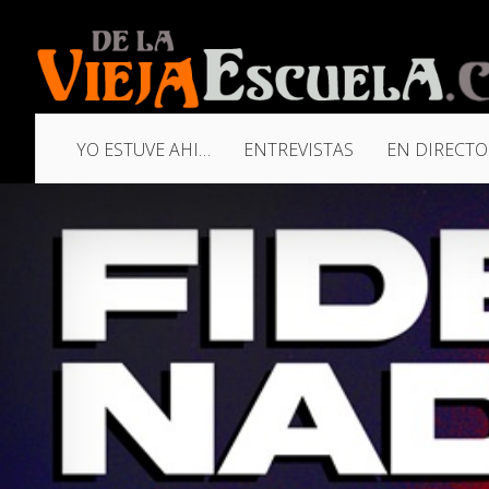
YO ESTUVE AHI…
ENTREVISTAS
EN DIRECTO