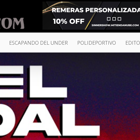
ESCAPANDO DEL UNDER
POLIDEPORTIVO
EDITO