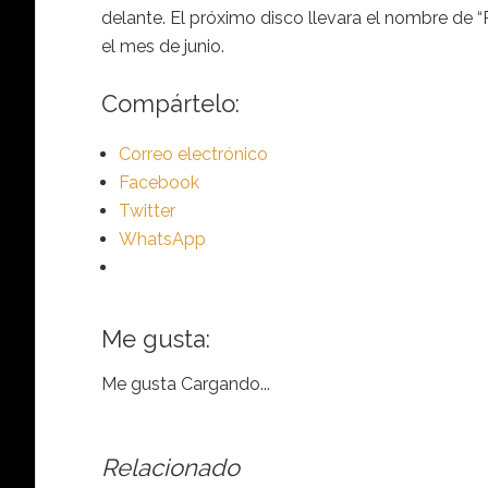
delante. El próximo disco llevara el nombre de 
el mes de junio.
Compártelo:
Correo electrónico
Facebook
Twitter
WhatsApp
Me gusta:
Me gusta
Cargando...
Relacionado