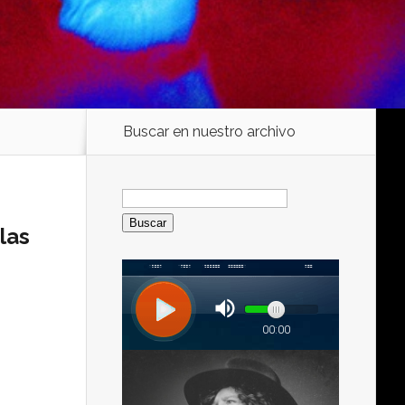
Buscar en nuestro archivo
Buscar:
las