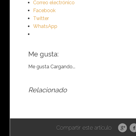
Correo electrónico
Facebook
Twitter
WhatsApp
Me gusta:
Me gusta
Cargando...
Relacionado
Compartir este artículo