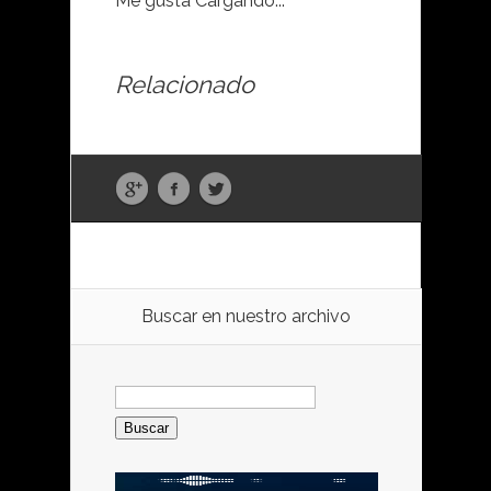
Me gusta
Cargando...
Relacionado
Buscar en nuestro archivo
Buscar: