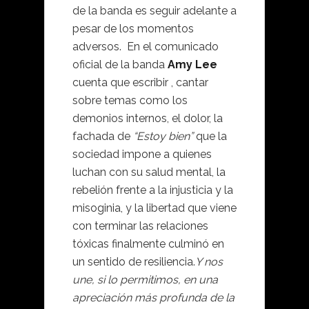
de la banda es seguir adelante a
pesar de los momentos
adversos. En el comunicado
oficial de la banda
Amy Lee
cuenta que escribir , cantar
sobre temas como los
demonios internos, el dolor, la
fachada de
“Estoy bien”
que la
sociedad impone a quienes
luchan con su salud mental, la
rebelión frente a la injusticia y la
misoginia, y la libertad que viene
con terminar las relaciones
tóxicas finalmente culminó en
un sentido de resiliencia.
Y nos
une, si lo permitimos, en una
apreciación más profunda de la