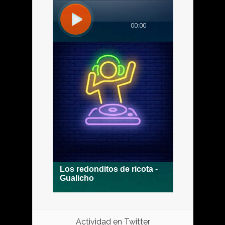
Actividad en Twitter