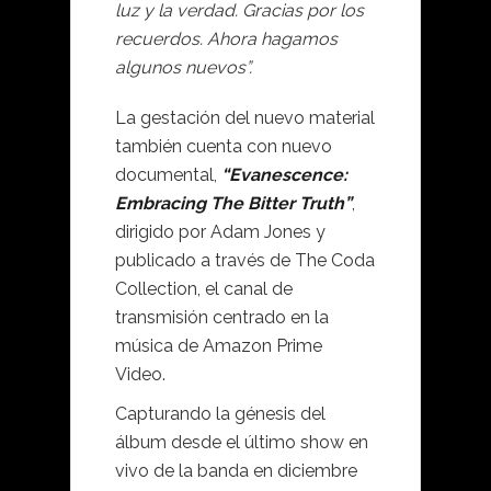
luz y la verdad. Gracias por los
recuerdos. Ahora hagamos
algunos nuevos”.
La gestación del nuevo material
también cuenta con nuevo
documental,
“Evanescence:
Embracing The Bitter Truth”
,
dirigido por Adam Jones y
publicado a través de The Coda
Collection, el canal de
transmisión centrado en la
música de Amazon Prime
Video.
Capturando la génesis del
álbum desde el último show en
vivo de la banda en diciembre