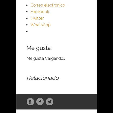
Correo electrónico
Facebook
Twitter
WhatsApp
Me gusta:
Me gusta
Cargando...
Relacionado