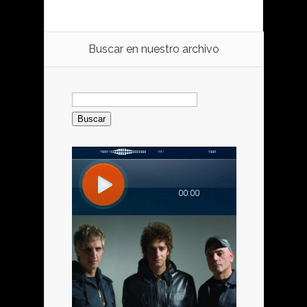
Buscar en nuestro archivo
Buscar: