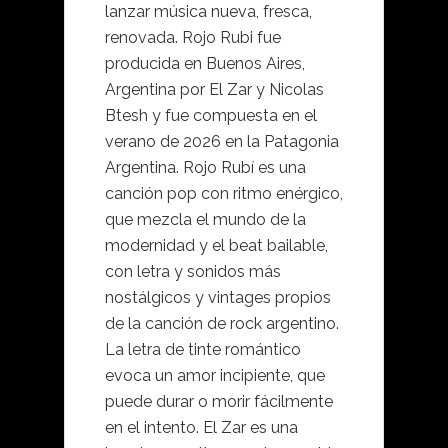
lanzar música nueva, fresca,
renovada. Rojo Rubi fue
producida en Buenos Aires,
Argentina por El Zar y Nicolas
Btesh y fue compuesta en el
verano de 2026 en la Patagonia
Argentina. Rojo Rubí es una
canción pop con ritmo enérgico,
que mezcla el mundo de la
modernidad y el beat bailable,
con letra y sonidos más
nostálgicos y vintages propios
de la canción de rock argentino.
La letra de tinte romántico
evoca un amor incipiente, que
puede durar o morir fácilmente
en el intento. El Zar es una