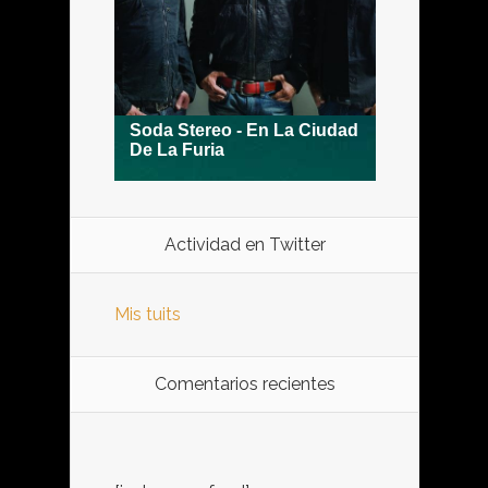
Actividad en Twitter
Mis tuits
Comentarios recientes