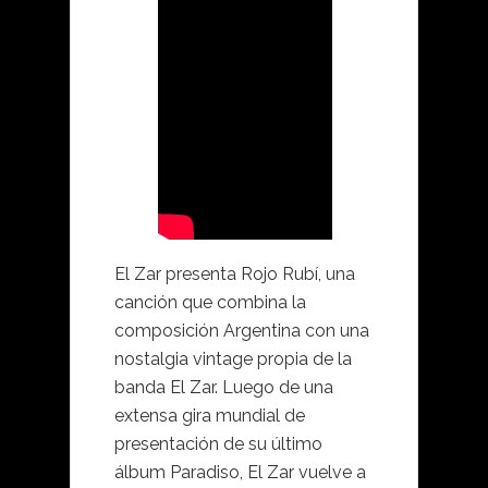
El Zar presenta Rojo Rubí, una
canción que combina la
composición Argentina con una
nostalgia vintage propia de la
banda El Zar. Luego de una
extensa gira mundial de
presentación de su último
álbum Paradiso, El Zar vuelve a