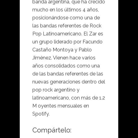
banda argentina, que ha crecido
mucho en los últimos 4 años,
posicionándose como una de
las bandas referentes de Rock
Pop Latinoamericano. El Zar es
un grupo liderado por Facundo
Castaño Montoya y Pablo
Jiménez. Vienen hace varios
años consolidados como una
de las bandas referentes de las
nuevas generaciones dentro del
pop rock argentino y
latinoamericano, con más de 1.2
M oyentes mensuales en
Spotify.
Compártelo: