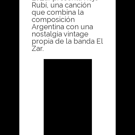
Rubí, una canción
que combina la
composición
Argentina con una
nostalgia vintage
propia de la banda El
Zar.