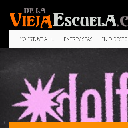
YO ESTUVE AHI…
ENTREVISTAS
EN DIRECTO