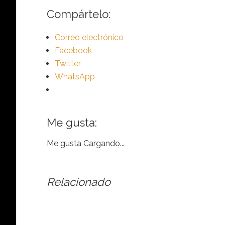
Compártelo:
Correo electrónico
Facebook
Twitter
WhatsApp
Me gusta:
Me gusta
Cargando...
Relacionado