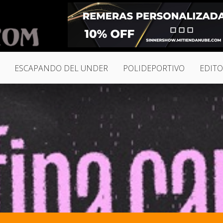
ESCAPANDO DEL UNDER
POLIDEPORTIVO
EDITO