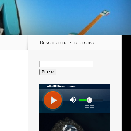
Buscar en nuestro archivo
Buscar: