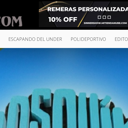
ESCAPANDO DEL UNDER
POLIDEPORTIVO
EDITO