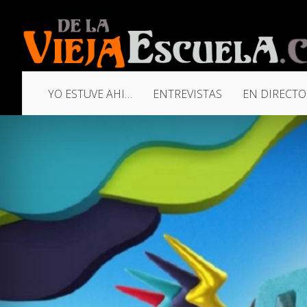
YO ESTUVE AHI…
ENTREVISTAS
EN DIRECTO