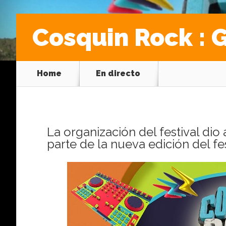
Cosquin Rock : 
Home
En directo
La organización del festival dio
parte de la nueva edición del fe