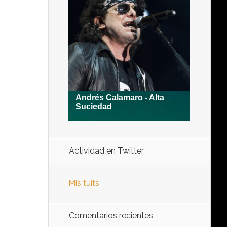
Actividad en Twitter
Mis tuits
Comentarios recientes