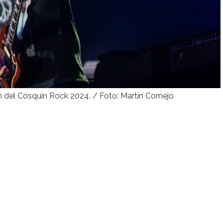
n del Cosquin Rock 2024. / Foto: Martín Cornejo