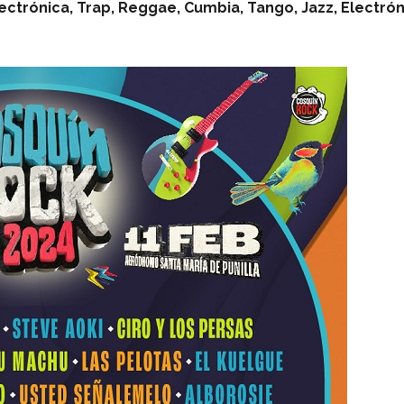
ectrónica, Trap, Reggae, Cumbia, Tango, Jazz, Electrón