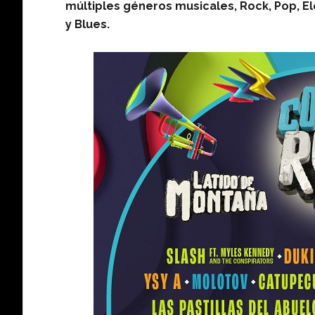
múltiples géneros musicales, Rock, Pop, El
y Blues.