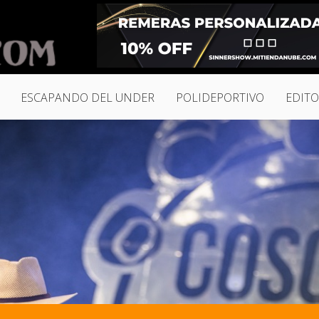
ESCAPANDO DEL UNDER
POLIDEPORTIVO
EDITO