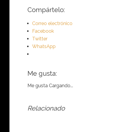
Compártelo:
Correo electrónico
Facebook
Twitter
WhatsApp
Me gusta:
Me gusta
Cargando...
Relacionado