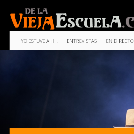
YO ESTUVE AHI…
ENTREVISTAS
EN DIRECTO