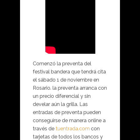
Comenzó la preventa del
festival bandera que tendrá cita
el sábado 1 de noviembre en
Rosario. la preventa arranca con
un precio diferencial y sin
develar aún la grilla. Las
entradas de preventa pueden
conseguirse de manera online a
través de
tuentrada.com
con
tarjetas de todos los bancos y