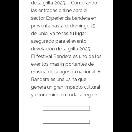
de la grilla 2025. – Comprando
las entradas online para el
sector Experiencia bandera en
preventa hasta el domingo 15
de junio, ya tenés tu lugar
asegurado para el evento
develación de la grilla 2025.
El festival Bandera es uno de los
eventos mas importantes de
música de la agenda nacional. Él
Bandera es una usina que
genera un gran impacto cultural
y económico en toda la región.