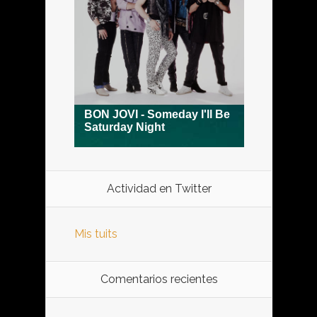
Actividad en Twitter
Mis tuits
Comentarios recientes