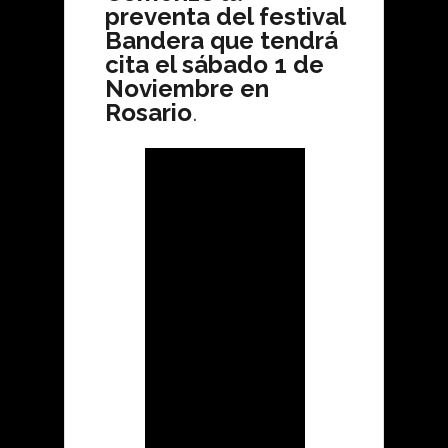
preventa del festival
Bandera que tendrá
cita el sábado 1 de
Noviembre en
Rosario
.