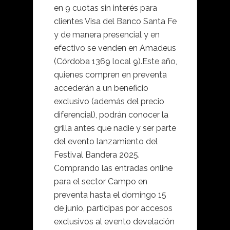
en 9 cuotas sin interés para
clientes Visa del Banco Santa Fe
y de manera presencial y en
efectivo se venden en Amadeus
(Córdoba 1369 local 9).Este año,
quienes compren en preventa
accederán a un beneficio
exclusivo (además del precio
diferencial), podrán conocer la
grilla antes que nadie y ser parte
del evento lanzamiento del
Festival Bandera 2025.
Comprando las entradas online
para el sector Campo en
preventa hasta el domingo 15
de junio, participas por accesos
exclusivos al evento develación