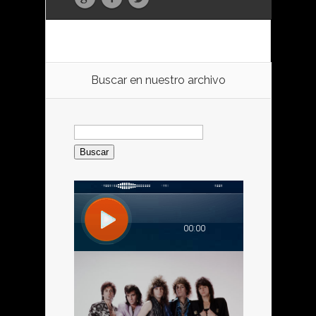
Buscar en nuestro archivo
Buscar: