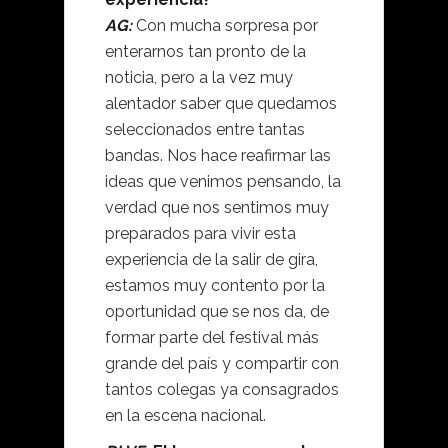
AG:
Con mucha sorpresa por
enterarnos tan pronto de la
noticia, pero a la vez muy
alentador saber que quedamos
seleccionados entre tantas
bandas. Nos hace reafirmar las
ideas que venimos pensando, la
verdad que nos sentimos muy
preparados para vivir esta
experiencia de la salir de gira,
estamos muy contento por la
oportunidad que se nos da, de
formar parte del festival más
grande del país y compartir con
tantos colegas ya consagrados
en la escena nacional.