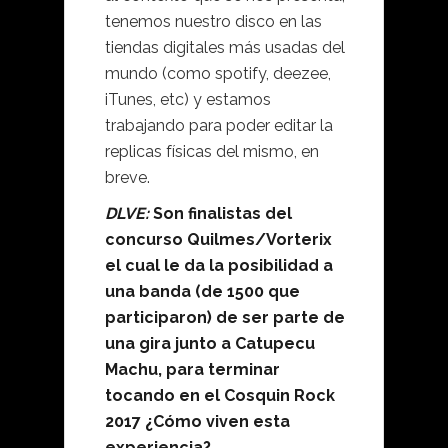
tenemos nuestro disco en las
tiendas digitales más usadas del
mundo (como spotify, deezee,
iTunes, etc) y estamos
trabajando para poder editar la
replicas físicas del mismo, en
breve.
DLVE:
Son finalistas del
concurso Quilmes/Vorterix
el cual le da la posibilidad a
una banda (de 1500 que
participaron) de ser parte de
una gira junto a Catupecu
Machu, para terminar
tocando en el Cosquin Rock
2017 ¿Cómo viven esta
experiencia?