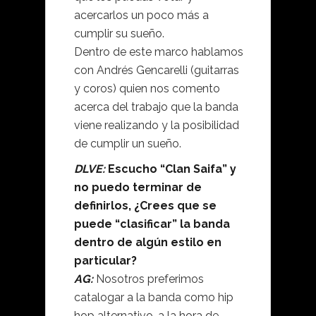
acercarlos un poco más a
cumplir su sueño.
Dentro de este marco hablamos
con Andrés Gencarelli (guitarras
y coros) quien nos comento
acerca del trabajo que la banda
viene realizando y la posibilidad
de cumplir un sueño.
DLVE:
Escucho “Clan Saifa” y
no puedo terminar de
definirlos, ¿Crees que se
puede “clasificar” la banda
dentro de algún estilo en
particular?
AG:
Nosotros preferimos
catalogar a la banda como hip
hop alternativo, a la hora de