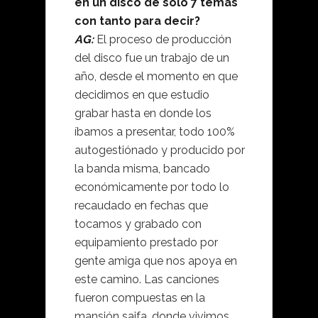
en un disco de solo 7 temas
con tanto para decir?
AG:
El proceso de producción
del disco fue un trabajo de un
año, desde el momento en que
decidimos en que estudio
grabar hasta en donde los
íbamos a presentar, todo 100%
autogestiónado y producido por
la banda misma, bancado
económicamente por todo lo
recaudado en fechas que
tocamos y grabado con
equipamiento prestado por
gente amiga que nos apoya en
este camino. Las canciones
fueron compuestas en la
mansión saifa, donde vivimos