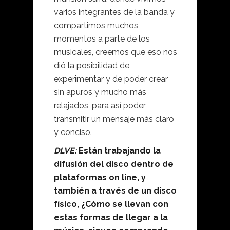
varios integrantes de la banda y
compartimos muchos
momentos a parte de los
musicales, creemos que eso nos
dió la posibilidad de
experimentar y de poder crear
sin apuros y mucho más
relajados, para así poder
transmitir un mensaje más claro
y conciso.
DLVE:
Están trabajando la
difusión del disco dentro de
plataformas on line, y
también a través de un disco
físico, ¿Cómo se llevan con
estas formas de llegar a la