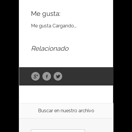
Me gusta:
Me gusta
Cargando...
Relacionado
Buscar en nuestro archivo
Buscar: