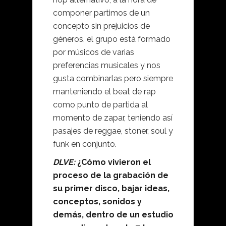
componer partimos de un
concepto sin prejuicios de
géneros, el grupo está formado
por músicos de varias
preferencias musicales y nos
gusta combinarlas pero siempre
manteniendo el beat de rap
como punto de partida al
momento de zapar, teniendo así
pasajes de reggae, stoner, soul y
funk en conjunto.
DLVE:
¿Cómo vivieron el
proceso de la grabación de
su primer disco, bajar ideas,
conceptos, sonidos y
demás, dentro de un estudio