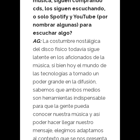
música, siguen comprando
cds, los siguen escuchando,
o solo Spotify y YouTube (por
nombrar algunas) para
escuchar algo?
AG:
La costumbre nostálgica
del disco físico todavía sigue
latente en los aficionados de la
música, si bien hoy el mundo de
las tecnologías a tomado un
poder grande en la difusión,
sabemos que ambos medios
son herramientas indispensable
para que la gente pueda
conocer nuestra música y así
poder hacer llegar nuestro
mensaje, elegimos adaptarnos
al contexto que se nos presenta,