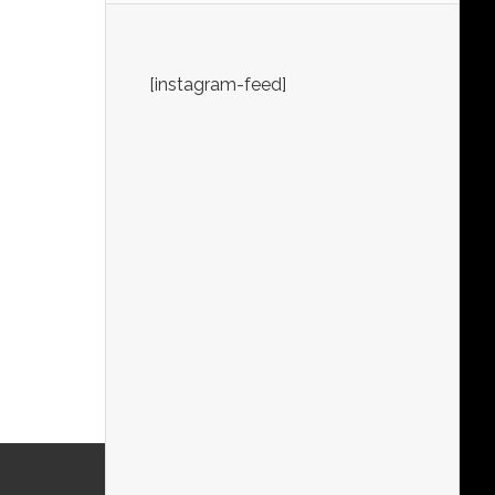
[instagram-feed]