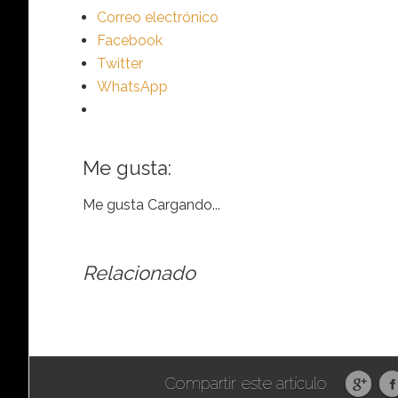
Correo electrónico
Facebook
Twitter
WhatsApp
Me gusta:
Me gusta
Cargando...
Relacionado
Compartir este artículo