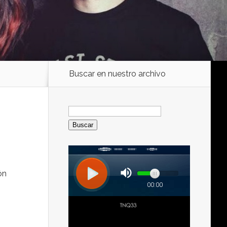
Buscar en nuestro archivo
Buscar:
ión