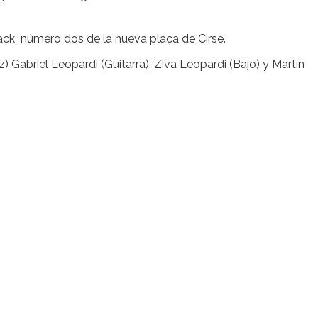
rack número dos de la nueva placa de Cirse.
 Gabriel Leopardi (Guitarra), Ziva Leopardi (Bajo) y Martín