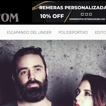
ESCAPANDO DEL UNDER
POLIDEPORTIVO
EDITO