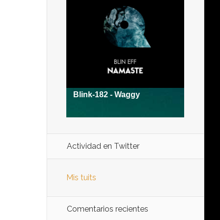
Actividad en Twitter
Mis tuits
Comentarios recientes