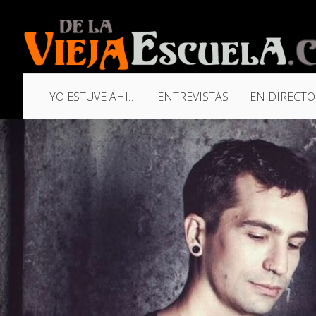
YO ESTUVE AHI…
ENTREVISTAS
EN DIRECTO