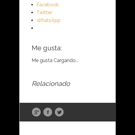
Facebook
Twitter
WhatsApp
Me gusta:
Me gusta
Cargando...
Relacionado