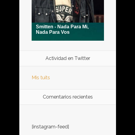
Actividad en Twitter
Mis tuits
Comentarios recientes
[instagram-feed]