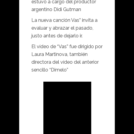
estuvo a cargo del productor
argentino Didi Gutman
La nueva canción Vas” invita a
evaluar y abrazar el pasado,
justo antes de dejarlo ir.
El vídeo de “Vas” fue dirigido por
Laura Martinova, también
directora del vídeo del anterior
sencillo “Dimelo”