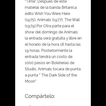
“Time”. Despues de este
material de la banda Britanica
edito Wish You Were Here
(1975), Animals (1977), The Wall
(1979).Por Otra parte para el
show del domingo de Animals
la entrada será gratuita y libre en
el horario de la hora 18 hasta las
19 horas. Posteriormente la
entrada tendrá un costo de
1000 pesos en Boleterías de
Studio. Animals tocara de punta
a punta “ The Dark Side of the
Moon”
Compártelo: