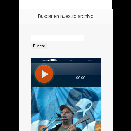
Buscar en nuestro archivo
Buscar: