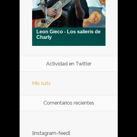
Actividad en Twitter
Mis tuits
Comentarios recientes
[instagram-feed]