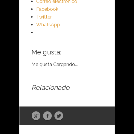
Correo electrónico
Facebook
Twitter
WhatsApp
Me gusta:
Me gusta
Cargando...
Relacionado