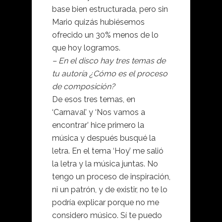
base bien estructurada, pero sin
Mario quizás hubiésemos
ofrecido un 30% menos de lo
que hoy logramos.
– En el disco hay tres temas de
tu autoría ¿Cómo es el proceso
de composición?
De esos tres temas, en
‘Carnaval’ y ‘Nos vamos a
encontrar’ hice primero la
música y después busqué la
letra. En el tema ‘Hoy’ me salió
la letra y la música juntas. No
tengo un proceso de inspiración,
ni un patrón, y de existir, no te lo
podría explicar porque no me
considero músico. Sí te puedo