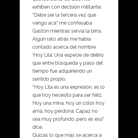
exhiben con decisión militante.
“Debe ser la tercera vez que
vengo acá” me confesaba
Gastón mientras servía la birra.
Algún rato atrás me había
contado acerca del nombre
‘Hoy Lila’. Una especie de delirio
que entre búsqueda y paso del
tiempo fue adquiriendo un
sentido propio.
“Hoy Lila es una expresión, es lo
que hoy necesito para ser feliz.
Hoy una mina, hoy un color, hoy
amá, hoy perdoná. Capaz no
sea muy profundo, pero es eso”
dice.
Quizás lo que más se acerca a