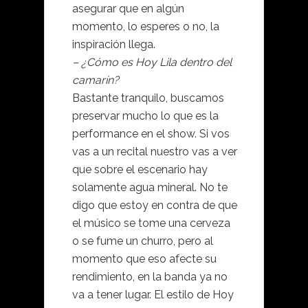
asegurar que en algún
momento, lo esperes o no, la
inspiración llega.
– ¿Cómo es Hoy Lila dentro del
camarín?
Bastante tranquilo, buscamos
preservar mucho lo que es la
performance en el show. Si vos
vas a un recital nuestro vas a ver
que sobre el escenario hay
solamente agua mineral. No te
digo que estoy en contra de que
el músico se tome una cerveza
o se fume un churro, pero al
momento que eso afecte su
rendimiento, en la banda ya no
va a tener lugar. El estilo de Hoy