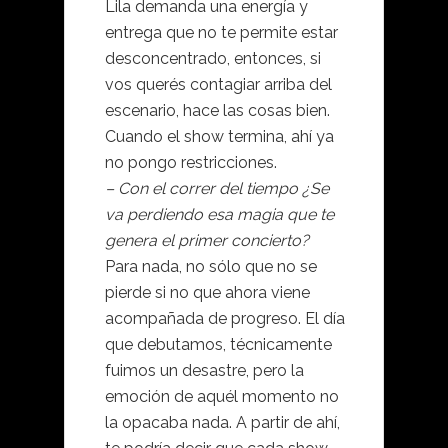
Lila demanda una energía y
entrega que no te permite estar
desconcentrado, entonces, si
vos querés contagiar arriba del
escenario, hace las cosas bien.
Cuando el show termina, ahí ya
no pongo restricciones.
– Con el correr del tiempo ¿Se
va perdiendo esa magia que te
genera el primer concierto?
Para nada, no sólo que no se
pierde si no que ahora viene
acompañada de progreso. El día
que debutamos, técnicamente
fuimos un desastre, pero la
emoción de aquél momento no
la opacaba nada. A partir de ahí,