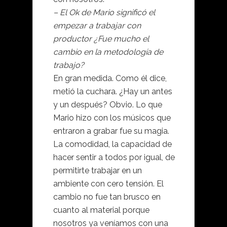
– El Ok de Mario significó el
empezar a trabajar con
productor ¿Fue mucho el
cambio en la metodología de
trabajo?
En gran medida. Como él dice,
metió la cuchara. ¿Hay un antes
y un después? Obvio. Lo que
Mario hizo con los músicos que
entraron a grabar fue su magia.
La comodidad, la capacidad de
hacer sentir a todos por igual, de
permitirte trabajar en un
ambiente con cero tensión. El
cambio no fue tan brusco en
cuanto al material porque
nosotros ya veníamos con una