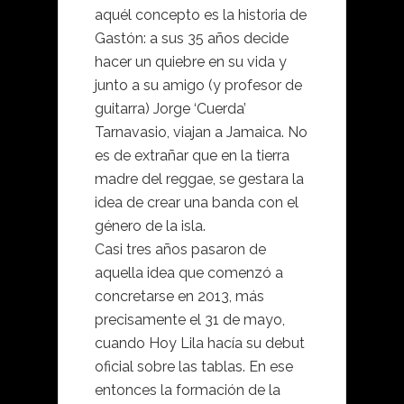
aquél concepto es la historia de
Gastón: a sus 35 años decide
hacer un quiebre en su vida y
junto a su amigo (y profesor de
guitarra) Jorge ‘Cuerda’
Tarnavasio, viajan a Jamaica. No
es de extrañar que en la tierra
madre del reggae, se gestara la
idea de crear una banda con el
género de la isla.
Casi tres años pasaron de
aquella idea que comenzó a
concretarse en 2013, más
precisamente el 31 de mayo,
cuando Hoy Lila hacía su debut
oficial sobre las tablas. En ese
entonces la formación de la