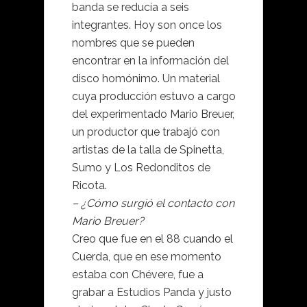
banda se reducía a seis
integrantes. Hoy son once los
nombres que se pueden
encontrar en la información del
disco homónimo. Un material
cuya producción estuvo a cargo
del experimentado Mario Breuer,
un productor que trabajó con
artistas de la talla de Spinetta,
Sumo y Los Redonditos de
Ricota.
– ¿Cómo surgió el contacto con
Mario Breuer?
Creo que fue en el 88 cuando el
Cuerda, que en ese momento
estaba con Chévere, fue a
grabar a Estudios Panda y justo