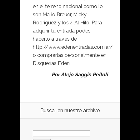
en el terreno nacional como lo
son Mario Breuer, Micky
Rodriguez y los 4 Al Hilo. Para
adquirir tu entrada podes
hacerlo a través de
http://www.edenentradas.com.ar/
o comprarlas personalmente en
Disquerías Eden.
Por Alejo Saggin Pelloli
Buscar en nuestro archivo
Buscar: