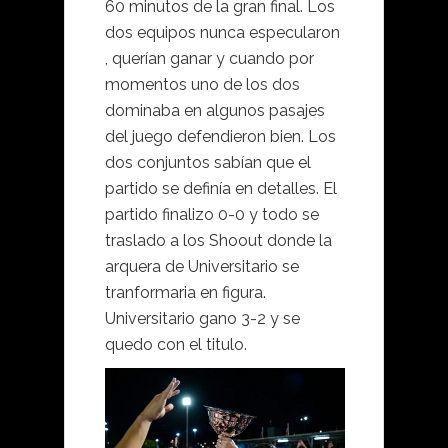
60 minutos de la gran final. Los
dos equipos nunca especularon
, querían ganar y cuando por
momentos uno de los dos
dominaba en algunos pasajes
del juego defendieron bien. Los
dos conjuntos sabían que el
partido se definía en detalles. El
partido finalizo 0-0 y todo se
traslado a los Shoout donde la
arquera de Universitario se
tranformaria en figura.
Universitario gano 3-2 y se
quedo con el titulo.