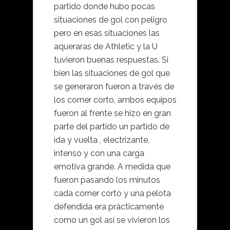
partido donde hubo pocas
situaciones de gol con peligro
pero en esas situaciones las
aqueraras de Athletic y la U
tuvieron buenas respuestas. Si
bien las situaciones de gol que
se generaron fueron a través de
los corner corto, ambos equipos
fueron al frente se hizo en gran
parte del partido un partido de
ida y vuelta , electrizante,
intenso y con una carga
emotiva grande. A medida que
fueron pasando los minutos
cada corner corto y una pelota
defendida era prácticamente
como un gol así se vivieron los