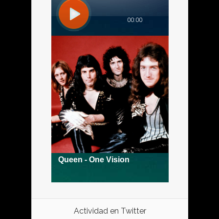
Actividad en Twitter