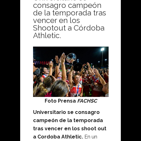
consagro campeón
de la temporada tras
vencer en los
Shootout a Córdoba
Athletic.
Foto Prensa
FACHSC
Universitario se consagro
campeón de la temporada
tras vencer en los shoot out
a Cordoba Athletic.
En un