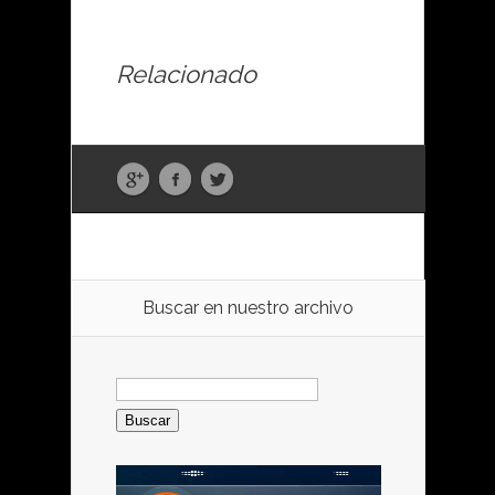
Relacionado
Buscar en nuestro archivo
Buscar: