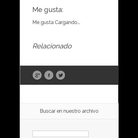
Me gusta:
Me gusta
Cargando...
Relacionado
Buscar en nuestro archivo
Buscar: