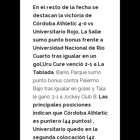
En el resto de la fecha se
destacan la victoria de
Córdoba Athletic 4-0 vs
Universitario Rojo, La Salle
sumo punto bonus frente a
Universidad Nacional de Rio
Cuarto tras igualar en un
gol,Uru Cure venció 2-1 a La
Tablada
. Barrio Parque sumo
punto bonus contra Palermo
Bajo tras igualar en goles y Tala
le gano 3-1 a Jockey Club B.
Las
principales posiciones
indican que Córdoba Athletic
es puntero (44 puntos) ,
Universitario quedo en la
segunda colocación (42