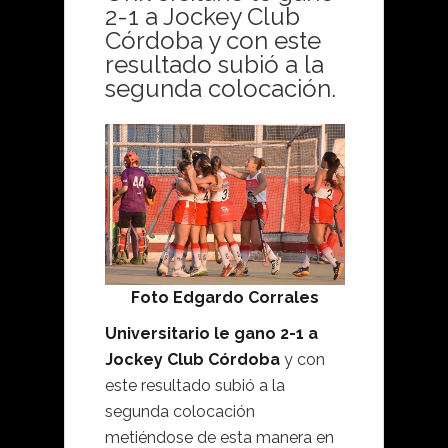
2-1 a Jockey Club
Córdoba y con este
resultado subió a la
segunda colocación.
Foto Edgardo Corrales
Universitario le gano 2-1 a
Jockey Club Córdoba
y con
este resultado subió a la
segunda colocación
metiéndose de esta manera en