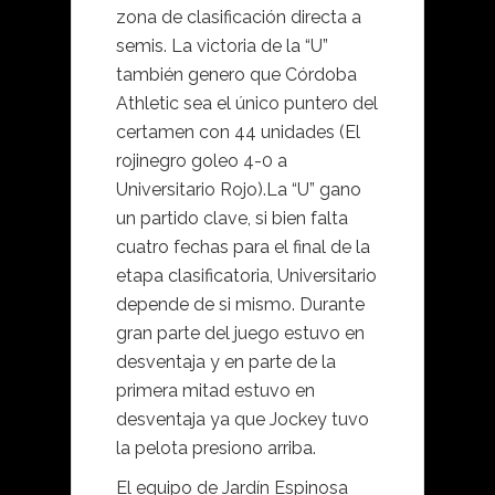
zona de clasificación directa a
semis. La victoria de la “U”
también genero que Córdoba
Athletic sea el único puntero del
certamen con 44 unidades (El
rojinegro goleo 4-0 a
Universitario Rojo).La “U” gano
un partido clave, si bien falta
cuatro fechas para el final de la
etapa clasificatoria, Universitario
depende de si mismo. Durante
gran parte del juego estuvo en
desventaja y en parte de la
primera mitad estuvo en
desventaja ya que Jockey tuvo
la pelota presiono arriba.
El equipo de Jardín Espinosa