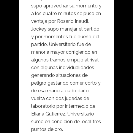
supo aprovechar su momento y
a los cuatro minutos se puso en
ventaja por Rosario Inaudi.
Jockey supo manejar el partido
y por momentos fue dueño del
partido. Universitario fue de
menor a mayor corrigiendo en
algunos tramos empujo al rival
con algunas individualidades
generando situaciones de
peligro gestando corner corto y
de esa manera pudo darlo
vuelta con dos jugadas de
laboratorio por intermedio de
Eliana Gutierrez. Universitario
sumo en condición de local tres
puntos de oro.