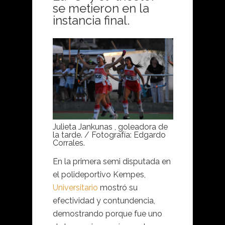
se metieron en la
instancia final.
Julieta Jankunas , goleadora de
la tarde. / Fotografía: Edgardo
Corrales.
En la primera semi disputada en
el polideportivo Kempes,
Universitario
mostró su
efectividad y contundencia,
demostrando porque fue uno