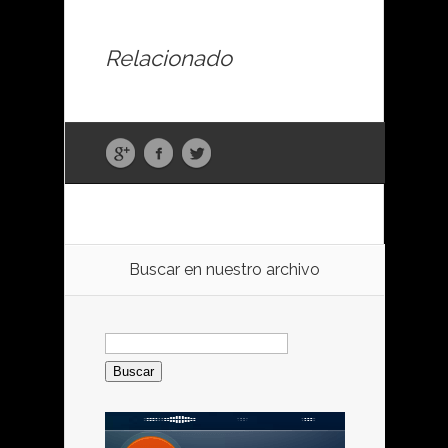
Relacionado
Buscar en nuestro archivo
Buscar: