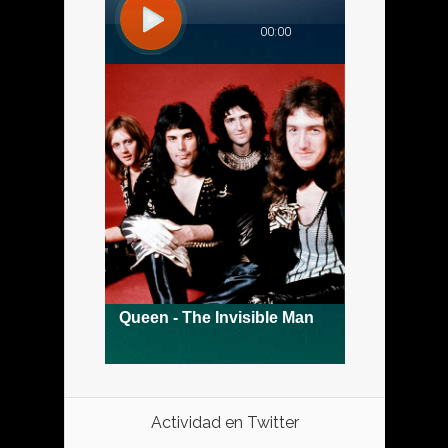
Actividad en Twitter